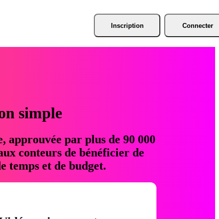
Inscription
Connecter
ion simple
e, approuvée par plus de 90 000
aux conteurs de bénéficier de
e temps et de budget.