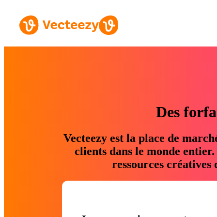
Des forfa
Vecteezy est la place de march
clients dans le monde entier
ressources créatives