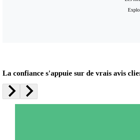
Explor
La confiance s'appuie sur de vrais avis clie