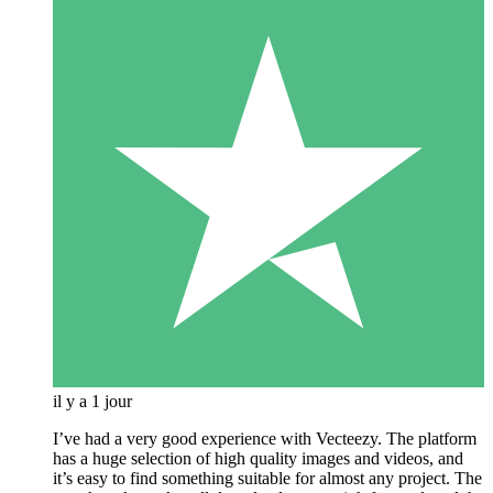
il y a 1 jour
I’ve had a very good experience with Vecteezy. The platform
has a huge selection of high quality images and videos, and
it’s easy to find something suitable for almost any project. The