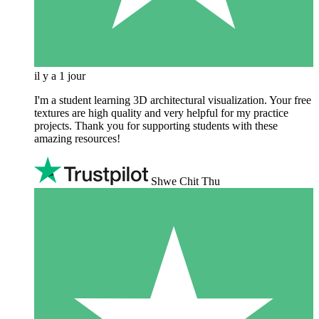
il y a 1 jour
I'm a student learning 3D architectural visualization. Your free
textures are high quality and very helpful for my practice
projects. Thank you for supporting students with these
amazing resources!
Shwe Chit Thu