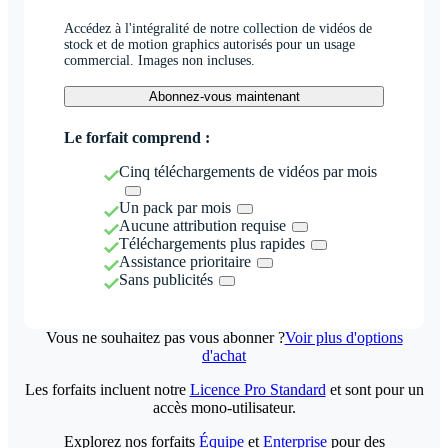
Accédez à l'intégralité de notre collection de vidéos de
stock et de motion graphics autorisés pour un usage
commercial. Images non incluses.
Abonnez-vous maintenant
Le forfait comprend :
Cinq téléchargements de vidéos par mois
Un pack par mois
Aucune attribution requise
Téléchargements plus rapides
Assistance prioritaire
Sans publicités
Vous ne souhaitez pas vous abonner ?
Voir plus d'options
d'achat
Les forfaits incluent notre
Licence Pro Standard
et sont pour un
accès mono-utilisateur.
Explorez nos forfaits
Équipe
et
Enterprise
pour des