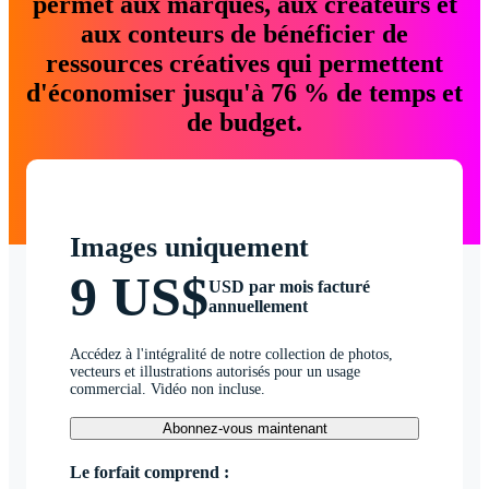
permet aux marques, aux créateurs et
aux conteurs de bénéficier de
ressources créatives qui permettent
d'économiser jusqu'à 76 % de temps et
de budget.
Images uniquement
9 US$
USD par mois facturé
annuellement
Accédez à l'intégralité de notre collection de photos,
vecteurs et illustrations autorisés pour un usage
commercial. Vidéo non incluse.
Abonnez-vous maintenant
Le forfait comprend :