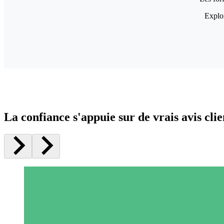
Explor
La confiance s'appuie sur de vrais avis clie