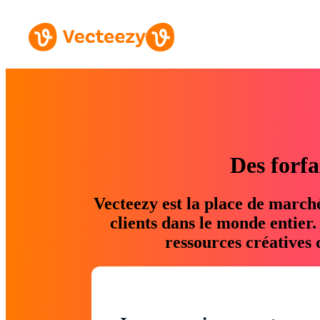
Des forfa
Vecteezy est la place de march
clients dans le monde entier
ressources créatives