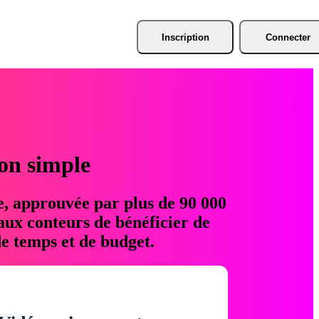
Inscription
Connecter
ion simple
e, approuvée par plus de 90 000
aux conteurs de bénéficier de
e temps et de budget.