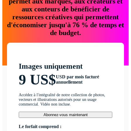
permet aux marques, aux créateurs et
aux conteurs de bénéficier de
ressources créatives qui permettent
d'économiser jusqu'à 76 % de temps et
de budget.
Images uniquement
9 US$
USD par mois facturé
annuellement
Accédez à l'intégralité de notre collection de photos,
vecteurs et illustrations autorisés pour un usage
commercial. Vidéo non incluse.
Abonnez-vous maintenant
Le forfait comprend :