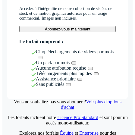
Accédez à l'intégralité de notre collection de vidéos de
stock et de motion graphics autorisés pour un usage
commercial. Images non incluses.
Abonnez-vous maintenant
Le forfait comprend :
Cinq téléchargements de vidéos par mois
Un pack par mois
Aucune attribution requise
Téléchargements plus rapides
Assistance prioritaire
Sans publicités
Vous ne souhaitez pas vous abonner ?
Voir plus d'options
d'achat
Les forfaits incluent notre
Licence Pro Standard
et sont pour un
accès mono-utilisateur.
Explorez nos forfaits
Équipe
et
Enterprise
pour des