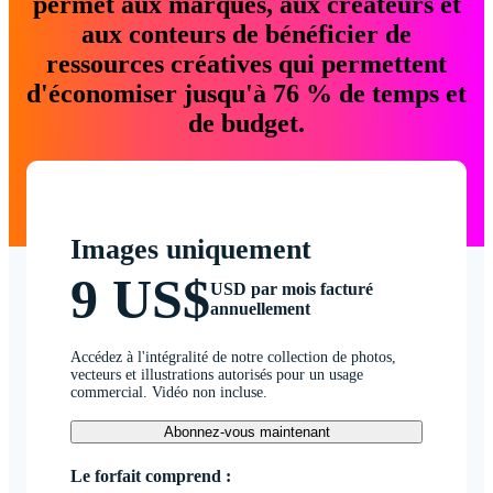
permet aux marques, aux créateurs et
aux conteurs de bénéficier de
ressources créatives qui permettent
d'économiser jusqu'à 76 % de temps et
de budget.
Images uniquement
9 US$
USD par mois facturé
annuellement
Accédez à l'intégralité de notre collection de photos,
vecteurs et illustrations autorisés pour un usage
commercial. Vidéo non incluse.
Abonnez-vous maintenant
Le forfait comprend :