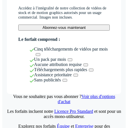
Accédez à l'intégralité de notre collection de vidéos de
stock et de motion graphics autorisés pour un usage
commercial. Images non incluses.
Abonnez-vous maintenant
Le forfait comprend :
Cinq téléchargements de vidéos par mois
Un pack par mois
Aucune attribution requise
Téléchargements plus rapides
Assistance prioritaire
Sans publicités
Vous ne souhaitez pas vous abonner ?
Voir plus d'options
d'achat
Les forfaits incluent notre
Licence Pro Standard
et sont pour un
accès mono-utilisateur.
Explorez nos forfaits
Équipe
et
Enterprise
pour des