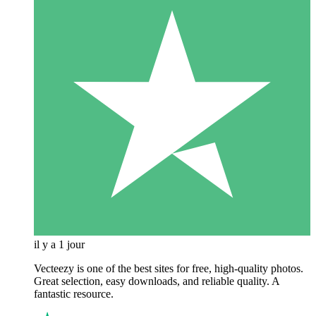
il y a 1 jour
Vecteezy is one of the best sites for free, high‑quality photos.
Great selection, easy downloads, and reliable quality. A
fantastic resource.