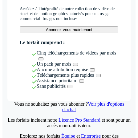
Accédez à l'intégralité de notre collection de vidéos de
stock et de motion graphics autorisés pour un usage
commercial. Images non incluses.
Abonnez-vous maintenant
Le forfait comprend :
Cinq téléchargements de vidéos par mois
Un pack par mois
Aucune attribution requise
Téléchargements plus rapides
Assistance prioritaire
Sans publicités
Vous ne souhaitez pas vous abonner ?
Voir plus d'options
d'achat
Les forfaits incluent notre
Licence Pro Standard
et sont pour un
accès mono-utilisateur.
Explorez nos forfaits
Équipe
et
Enterprise
pour des