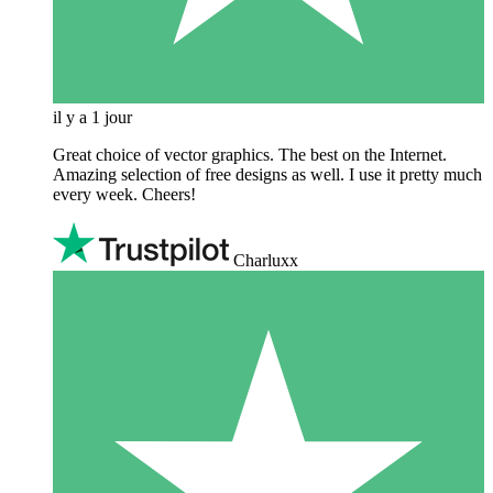
il y a 1 jour
Great choice of vector graphics. The best on the Internet.
Amazing selection of free designs as well. I use it pretty much
every week. Cheers!
Charluxx