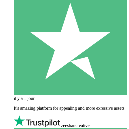
il y a 1 jour
It's amazing platform for appealing and more exressive assets.
zeeshancreative