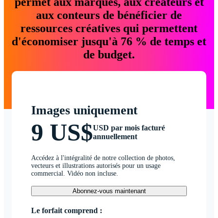
permet aux marques, aux créateurs et
aux conteurs de bénéficier de
ressources créatives qui permettent
d'économiser jusqu'à 76 % de temps et
de budget.
Images uniquement
9 US$
USD par mois facturé
annuellement
Accédez à l'intégralité de notre collection de photos,
vecteurs et illustrations autorisés pour un usage
commercial. Vidéo non incluse.
Abonnez-vous maintenant
Le forfait comprend :