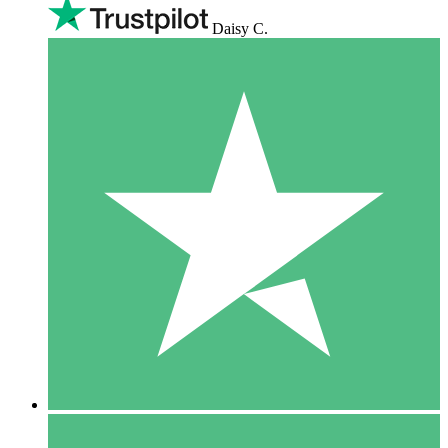
Daisy C.