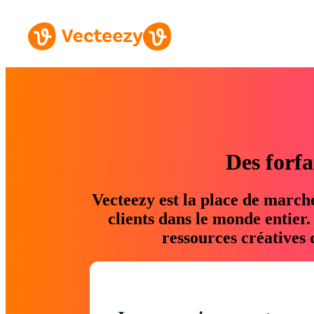
Des forfa
Vecteezy est la place de march
clients dans le monde entier
ressources créatives