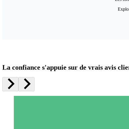
Explor
La confiance s'appuie sur de vrais avis clie