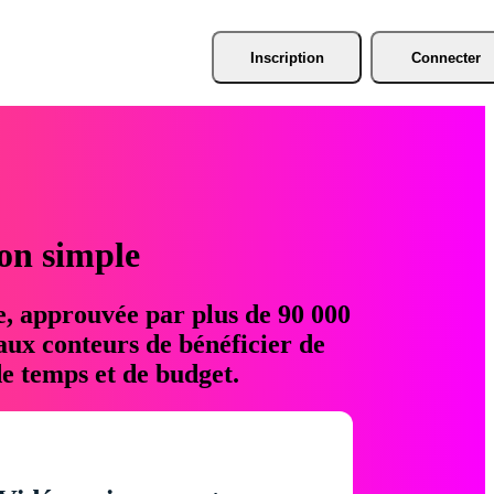
Inscription
Connecter
ion simple
e, approuvée par plus de 90 000
aux conteurs de bénéficier de
e temps et de budget.