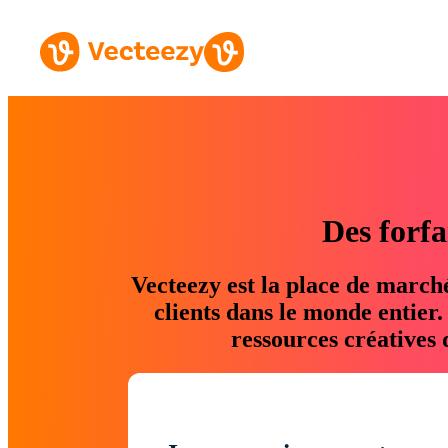
Des forfa
Vecteezy est la place de march
clients dans le monde entier
ressources créatives