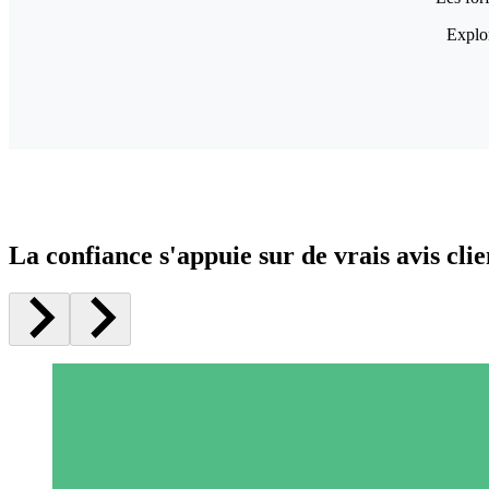
Explor
La confiance s'appuie sur de vrais avis clie