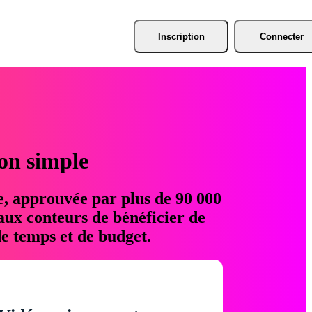
Inscription
Connecter
ion simple
e, approuvée par plus de 90 000
aux conteurs de bénéficier de
e temps et de budget.