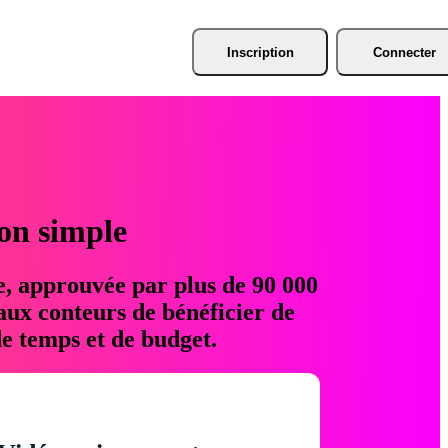
Inscription
Connecter
ion simple
e, approuvée par plus de 90 000
aux conteurs de bénéficier de
e temps et de budget.