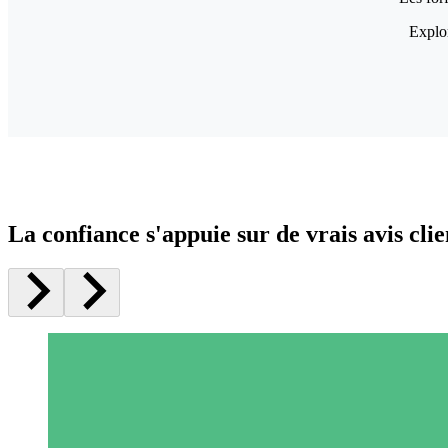
Explor
La confiance s'appuie sur de vrais avis clie