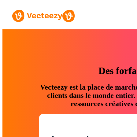
Des forfa
Vecteezy est la place de march
clients dans le monde entier
ressources créatives