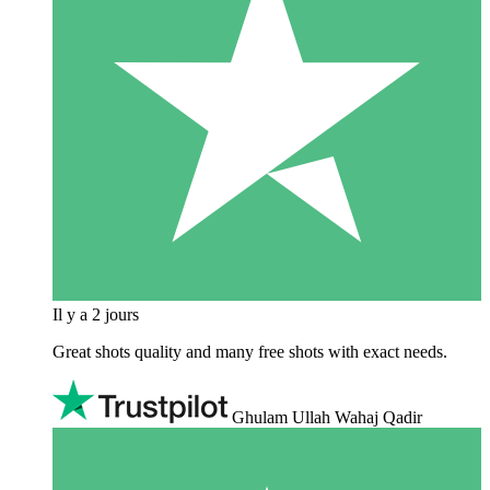
Il y a 2 jours
Great shots quality and many free shots with exact needs.
Ghulam Ullah Wahaj Qadir