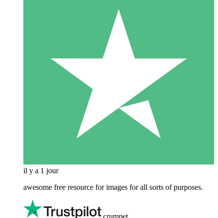
il y a 1 jour
awesome free resource for images for all sorts of purposes.
crumpet