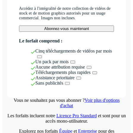
Accédez à l'intégralité de notre collection de vidéos de
stock et de motion graphics autorisés pour un usage
commercial. Images non incluses.
Abonnez-vous maintenant
Le forfait comprend :
Cinq téléchargements de vidéos par mois
Un pack par mois
Aucune attribution requise
Téléchargements plus rapides
Assistance prioritaire
Sans publicités
Vous ne souhaitez pas vous abonner ?
Voir plus d'options
d'achat
Les forfaits incluent notre
Licence Pro Standard
et sont pour un
accès mono-utilisateur.
Explorez nos forfaits
Équipe
et
Enterprise
pour des