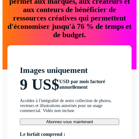
permet aux marques, aux créateurs et
aux conteurs de bénéficier de
ressources créatives qui permettent
d'économiser jusqu'à 76 % de temps et
de budget.
Images uniquement
9 US$
USD par mois facturé
annuellement
Accédez à l'intégralité de notre collection de photos,
vecteurs et illustrations autorisés pour un usage
commercial. Vidéo non incluse.
Abonnez-vous maintenant
Le forfait comprend :