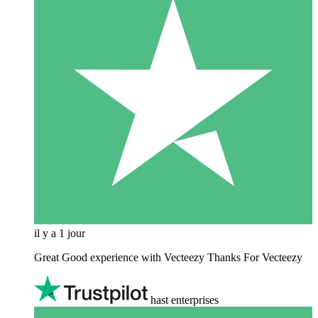
il y a 1 jour
Great Good experience with Vecteezy Thanks For Vecteezy
hast enterprises