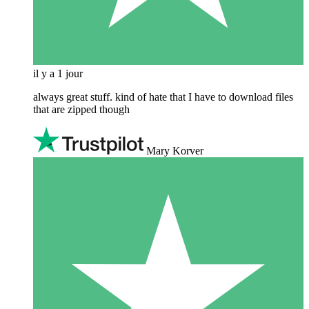
il y a 1 jour
always great stuff. kind of hate that I have to download files
that are zipped though
Mary Korver