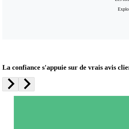
Explor
La confiance s'appuie sur de vrais avis clie