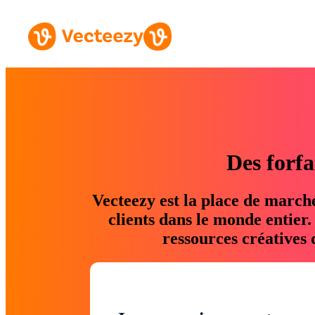
Des forfa
Vecteezy est la place de march
clients dans le monde entier
ressources créatives