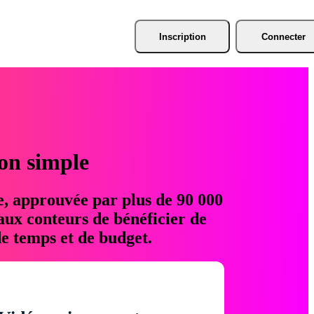
Inscription
Connecter
ion simple
e, approuvée par plus de 90 000
aux conteurs de bénéficier de
e temps et de budget.