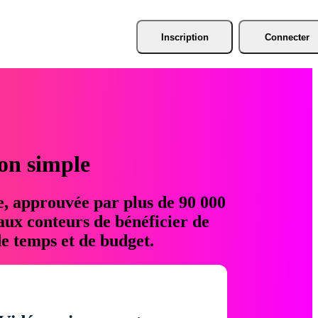
Inscription
Connecter
ion simple
e, approuvée par plus de 90 000
aux conteurs de bénéficier de
e temps et de budget.