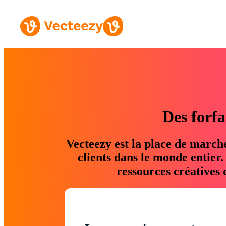
Des forfa
Vecteezy est la place de march
clients dans le monde entier
ressources créatives