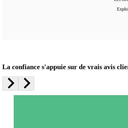
Explor
La confiance s'appuie sur de vrais avis clie