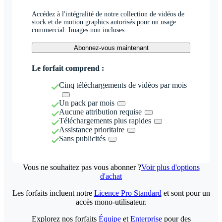
Accédez à l'intégralité de notre collection de vidéos de
stock et de motion graphics autorisés pour un usage
commercial. Images non incluses.
Abonnez-vous maintenant
Le forfait comprend :
Cinq téléchargements de vidéos par mois
Un pack par mois
Aucune attribution requise
Téléchargements plus rapides
Assistance prioritaire
Sans publicités
Vous ne souhaitez pas vous abonner ?
Voir plus d'options
d'achat
Les forfaits incluent notre
Licence Pro Standard
et sont pour un
accès mono-utilisateur.
Explorez nos forfaits
Équipe
et
Enterprise
pour des