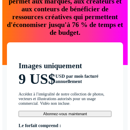
permet aux marques, aux créateurs et
aux conteurs de bénéficier de
ressources créatives qui permettent
d'économiser jusqu'à 76 % de temps et
de budget.
Images uniquement
9 US$
USD par mois facturé
annuellement
Accédez à l'intégralité de notre collection de photos,
vecteurs et illustrations autorisés pour un usage
commercial. Vidéo non incluse.
Abonnez-vous maintenant
Le forfait comprend :