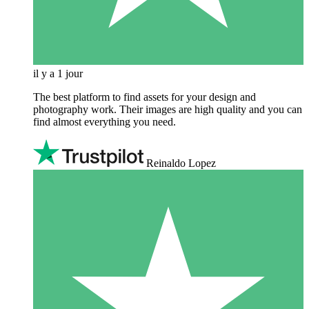
il y a 1 jour
The best platform to find assets for your design and
photography work. Their images are high quality and you can
find almost everything you need.
Reinaldo Lopez