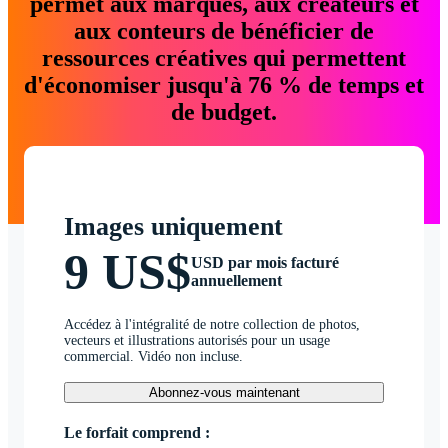
permet aux marques, aux créateurs et
aux conteurs de bénéficier de
ressources créatives qui permettent
d'économiser jusqu'à 76 % de temps et
de budget.
Images uniquement
9 US$
USD par mois facturé
annuellement
Accédez à l'intégralité de notre collection de photos,
vecteurs et illustrations autorisés pour un usage
commercial. Vidéo non incluse.
Abonnez-vous maintenant
Le forfait comprend :