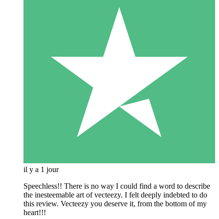
il y a 1 jour
Speechless!! There is no way I could find a word to describe
the inesteemable art of vecteezy. I felt deeply indebted to do
this review. Vecteezy you deserve it, from the bottom of my
heart!!!