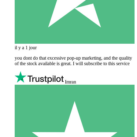
il y a 1 jour
you dont do that excessive pop-up marketing, and the quality
of the stock available is great. I will subscribe to this service
Imran