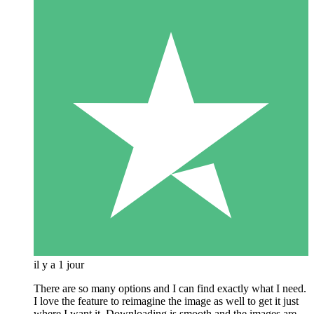
il y a 1 jour
There are so many options and I can find exactly what I need.
I love the feature to reimagine the image as well to get it just
where I want it. Downloading is smooth and the images are