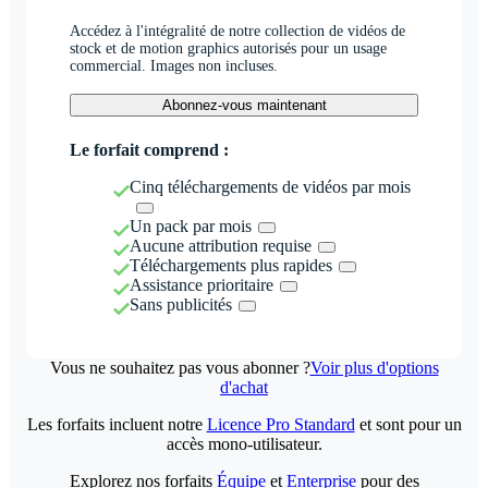
Accédez à l'intégralité de notre collection de vidéos de
stock et de motion graphics autorisés pour un usage
commercial. Images non incluses.
Abonnez-vous maintenant
Le forfait comprend :
Cinq téléchargements de vidéos par mois
Un pack par mois
Aucune attribution requise
Téléchargements plus rapides
Assistance prioritaire
Sans publicités
Vous ne souhaitez pas vous abonner ?
Voir plus d'options
d'achat
Les forfaits incluent notre
Licence Pro Standard
et sont pour un
accès mono-utilisateur.
Explorez nos forfaits
Équipe
et
Enterprise
pour des