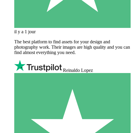
il y a 1 jour
The best platform to find assets for your design and
photography work. Their images are high quality and you can
find almost everything you need.
Reinaldo Lopez