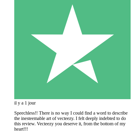
il y a 1 jour
Speechless!! There is no way I could find a word to describe
the inesteemable art of vecteezy. I felt deeply indebted to do
this review. Vecteezy you deserve it, from the bottom of my
heart!!!