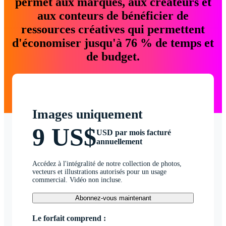
permet aux marques, aux créateurs et
aux conteurs de bénéficier de
ressources créatives qui permettent
d'économiser jusqu'à 76 % de temps et
de budget.
Images uniquement
9 US$
USD par mois facturé
annuellement
Accédez à l'intégralité de notre collection de photos,
vecteurs et illustrations autorisés pour un usage
commercial. Vidéo non incluse.
Abonnez-vous maintenant
Le forfait comprend :