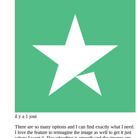
il y a 1 jour
There are so many options and I can find exactly what I need.
I love the feature to reimagine the image as well to get it just
where I want it. Downloading is smooth and the images are