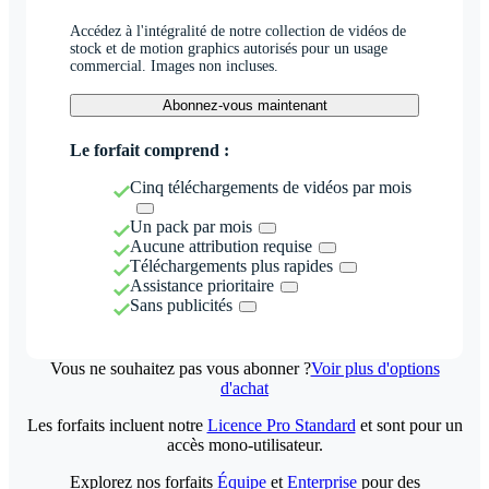
Accédez à l'intégralité de notre collection de vidéos de
stock et de motion graphics autorisés pour un usage
commercial. Images non incluses.
Abonnez-vous maintenant
Le forfait comprend :
Cinq téléchargements de vidéos par mois
Un pack par mois
Aucune attribution requise
Téléchargements plus rapides
Assistance prioritaire
Sans publicités
Vous ne souhaitez pas vous abonner ?
Voir plus d'options
d'achat
Les forfaits incluent notre
Licence Pro Standard
et sont pour un
accès mono-utilisateur.
Explorez nos forfaits
Équipe
et
Enterprise
pour des