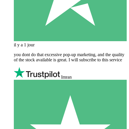
il y a 1 jour
you dont do that excessive pop-up marketing, and the quality
of the stock available is great. I will subscribe to this service
Imran