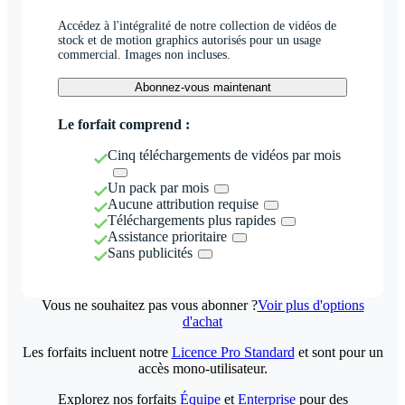
Accédez à l'intégralité de notre collection de vidéos de
stock et de motion graphics autorisés pour un usage
commercial. Images non incluses.
Abonnez-vous maintenant
Le forfait comprend :
Cinq téléchargements de vidéos par mois
Un pack par mois
Aucune attribution requise
Téléchargements plus rapides
Assistance prioritaire
Sans publicités
Vous ne souhaitez pas vous abonner ?
Voir plus d'options
d'achat
Les forfaits incluent notre
Licence Pro Standard
et sont pour un
accès mono-utilisateur.
Explorez nos forfaits
Équipe
et
Enterprise
pour des