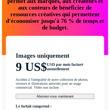
permet aux marques, aux créateurs et
aux conteurs de bénéficier de
ressources créatives qui permettent
d'économiser jusqu'à 76 % de temps et
de budget.
Images uniquement
9 US$
USD par mois facturé
annuellement
Accédez à l'intégralité de notre collection de photos,
vecteurs et illustrations autorisés pour un usage
commercial. Vidéo non incluse.
Abonnez-vous maintenant
Le forfait comprend :