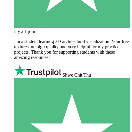
il y a 1 jour
I'm a student learning 3D architectural visualization. Your free
textures are high quality and very helpful for my practice
projects. Thank you for supporting students with these
amazing resources!
Shwe Chit Thu