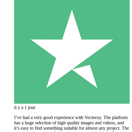
il y a 1 jour
I’ve had a very good experience with Vecteezy. The platform
has a huge selection of high quality images and videos, and
it’s easy to find something suitable for almost any project. The