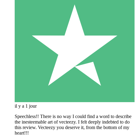
il y a 1 jour
Speechless!! There is no way I could find a word to describe
the inesteemable art of vecteezy. I felt deeply indebted to do
this review. Vecteezy you deserve it, from the bottom of my
heart!!!