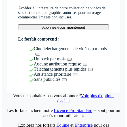
Accédez à l'intégralité de notre collection de vidéos de
stock et de motion graphics autorisés pour un usage
commercial. Images non incluses.
Abonnez-vous maintenant
Le forfait comprend :
Cinq téléchargements de vidéos par mois
Un pack par mois
Aucune attribution requise
Téléchargements plus rapides
Assistance prioritaire
Sans publicités
Vous ne souhaitez pas vous abonner ?
Voir plus d'options
d'achat
Les forfaits incluent notre
Licence Pro Standard
et sont pour un
accès mono-utilisateur.
Explorez nos forfaits
Équipe
et
Enterprise
pour des