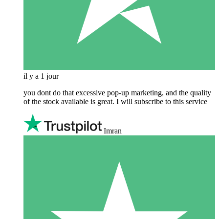
il y a 1 jour
you dont do that excessive pop-up marketing, and the quality
of the stock available is great. I will subscribe to this service
Imran