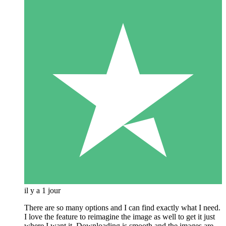
il y a 1 jour
There are so many options and I can find exactly what I need.
I love the feature to reimagine the image as well to get it just
where I want it. Downloading is smooth and the images are