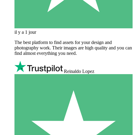
il y a 1 jour
The best platform to find assets for your design and
photography work. Their images are high quality and you can
find almost everything you need.
Reinaldo Lopez