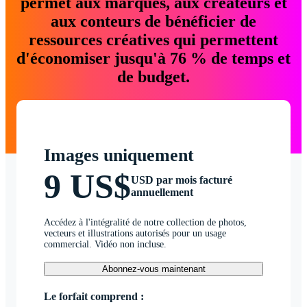
permet aux marques, aux créateurs et
aux conteurs de bénéficier de
ressources créatives qui permettent
d'économiser jusqu'à 76 % de temps et
de budget.
Images uniquement
9 US$
USD par mois facturé
annuellement
Accédez à l'intégralité de notre collection de photos,
vecteurs et illustrations autorisés pour un usage
commercial. Vidéo non incluse.
Abonnez-vous maintenant
Le forfait comprend :