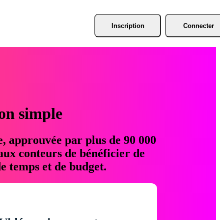
Inscription
Connecter
ion simple
e, approuvée par plus de 90 000
aux conteurs de bénéficier de
e temps et de budget.