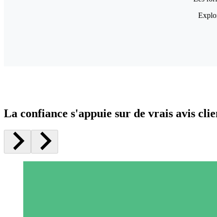
Explor
La confiance s'appuie sur de vrais avis clie