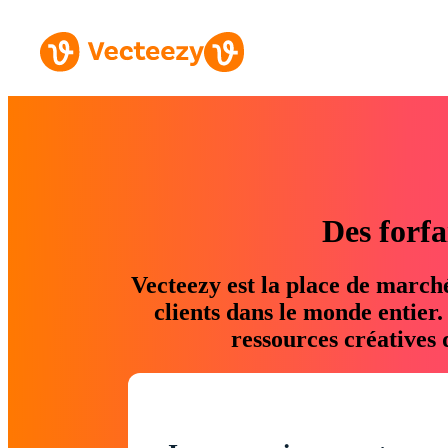
Des forfa
Vecteezy est la place de march
clients dans le monde entier
ressources créatives