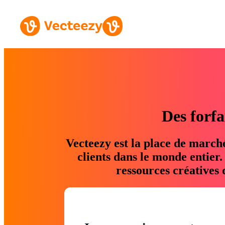
Des forfa
Vecteezy est la place de march
clients dans le monde entier
ressources créatives