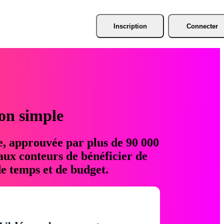
Inscription
Connecter
ion simple
e, approuvée par plus de 90 000
aux conteurs de bénéficier de
e temps et de budget.