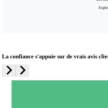
Explor
La confiance s'appuie sur de vrais avis clie