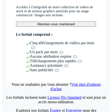
Accédez à l'intégralité de notre collection de vidéos de
stock et de motion graphics autorisés pour un usage
commercial. Images non incluses.
Abonnez-vous maintenant
Le forfait comprend :
Cinq téléchargements de vidéos par mois
Un pack par mois
Aucune attribution requise
Téléchargements plus rapides
Assistance prioritaire
Sans publicités
Vous ne souhaitez pas vous abonner ?
Voir plus d'options
d'achat
Les forfaits incluent notre
Licence Pro Standard
et sont pour un
accès mono-utilisateur.
Explorez nos forfaits
Équipe
et
Enterprise
pour des