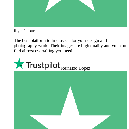
il y a 1 jour
The best platform to find assets for your design and
photography work. Their images are high quality and you can
find almost everything you need.
Reinaldo Lopez