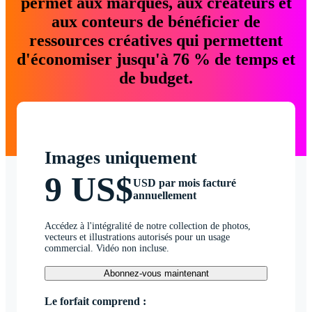
permet aux marques, aux créateurs et
aux conteurs de bénéficier de
ressources créatives qui permettent
d'économiser jusqu'à 76 % de temps et
de budget.
Images uniquement
9 US$
USD par mois facturé
annuellement
Accédez à l'intégralité de notre collection de photos,
vecteurs et illustrations autorisés pour un usage
commercial. Vidéo non incluse.
Abonnez-vous maintenant
Le forfait comprend :