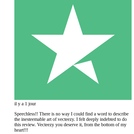
il y a 1 jour
Speechless!! There is no way I could find a word to describe
the inesteemable art of vecteezy. I felt deeply indebted to do
this review. Vecteezy you deserve it, from the bottom of my
heart!!!