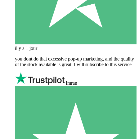
il y a 1 jour
you dont do that excessive pop-up marketing, and the quality
of the stock available is great. I will subscribe to this service
Imran