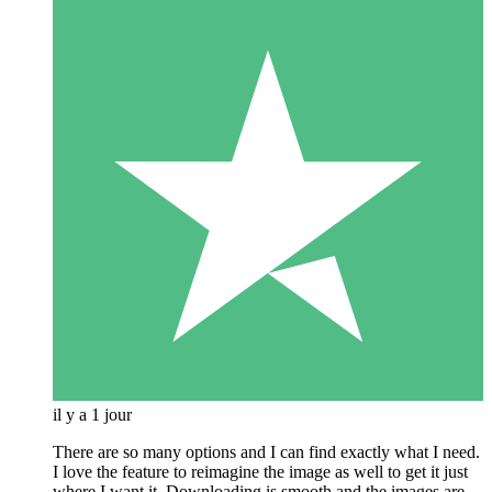
il y a 1 jour
There are so many options and I can find exactly what I need.
I love the feature to reimagine the image as well to get it just
where I want it. Downloading is smooth and the images are