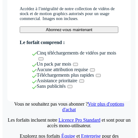
Accédez à l'intégralité de notre collection de vidéos de
stock et de motion graphics autorisés pour un usage
commercial. Images non incluses.
Abonnez-vous maintenant
Le forfait comprend :
Cinq téléchargements de vidéos par mois
Un pack par mois
Aucune attribution requise
Téléchargements plus rapides
Assistance prioritaire
Sans publicités
Vous ne souhaitez pas vous abonner ?
Voir plus d'options
d'achat
Les forfaits incluent notre
Licence Pro Standard
et sont pour un
accès mono-utilisateur.
Explorez nos forfaits
Équipe
et
Enterprise
pour des