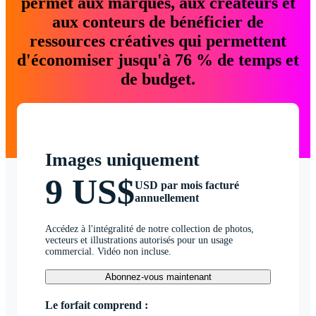
permet aux marques, aux créateurs et
aux conteurs de bénéficier de
ressources créatives qui permettent
d'économiser jusqu'à 76 % de temps et
de budget.
Images uniquement
9 US$
USD par mois facturé
annuellement
Accédez à l'intégralité de notre collection de photos,
vecteurs et illustrations autorisés pour un usage
commercial. Vidéo non incluse.
Abonnez-vous maintenant
Le forfait comprend :