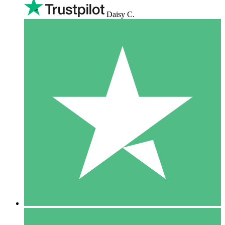
Daisy C.