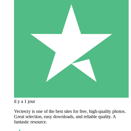
il y a 1 jour
Vecteezy is one of the best sites for free, high‑quality photos.
Great selection, easy downloads, and reliable quality. A
fantastic resource.