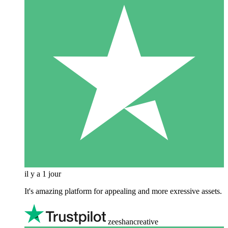
il y a 1 jour
It's amazing platform for appealing and more exressive assets.
zeeshancreative