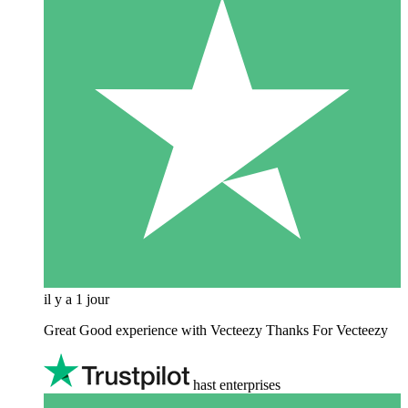
il y a 1 jour
Great Good experience with Vecteezy Thanks For Vecteezy
hast enterprises