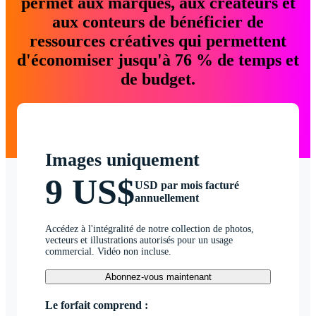
permet aux marques, aux créateurs et
aux conteurs de bénéficier de
ressources créatives qui permettent
d'économiser jusqu'à 76 % de temps et
de budget.
Images uniquement
9 US$
USD par mois facturé
annuellement
Accédez à l'intégralité de notre collection de photos,
vecteurs et illustrations autorisés pour un usage
commercial. Vidéo non incluse.
Abonnez-vous maintenant
Le forfait comprend :