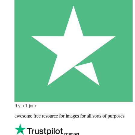
il y a 1 jour
awesome free resource for images for all sorts of purposes.
crumpet