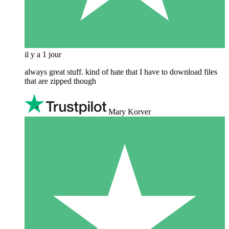
il y a 1 jour
always great stuff. kind of hate that I have to download files
that are zipped though
Mary Korver