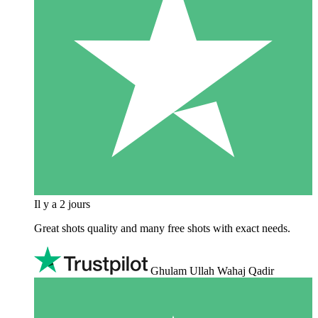
Il y a 2 jours
Great shots quality and many free shots with exact needs.
Ghulam Ullah Wahaj Qadir