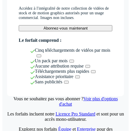
Accédez à l'intégralité de notre collection de vidéos de
stock et de motion graphics autorisés pour un usage
commercial. Images non incluses.
Abonnez-vous maintenant
Le forfait comprend :
Cinq téléchargements de vidéos par mois
Un pack par mois
Aucune attribution requise
Téléchargements plus rapides
Assistance prioritaire
Sans publicités
Vous ne souhaitez pas vous abonner ?
Voir plus d'options
d'achat
Les forfaits incluent notre
Licence Pro Standard
et sont pour un
accès mono-utilisateur.
Explorez nos forfaits
Équipe
et
Enterprise
pour des