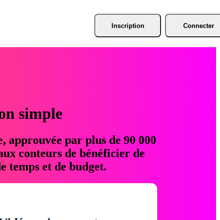
Inscription
Connecter
ion simple
e, approuvée par plus de 90 000
aux conteurs de bénéficier de
e temps et de budget.