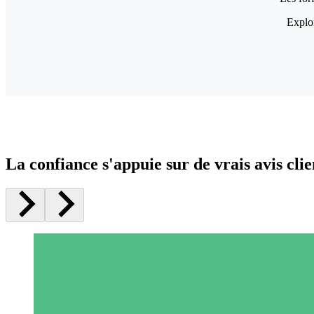
Explor
La confiance s'appuie sur de vrais avis clie