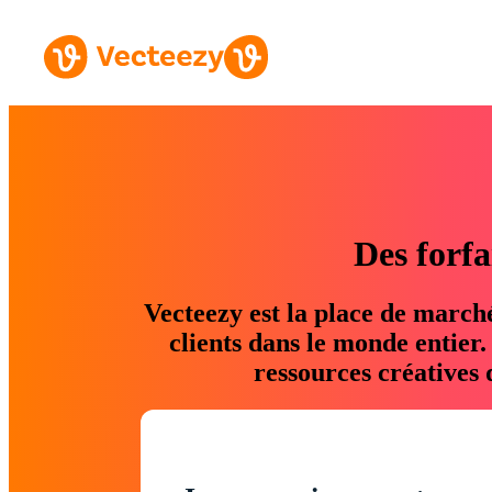
Des forfa
Vecteezy est la place de march
clients dans le monde entier
ressources créatives