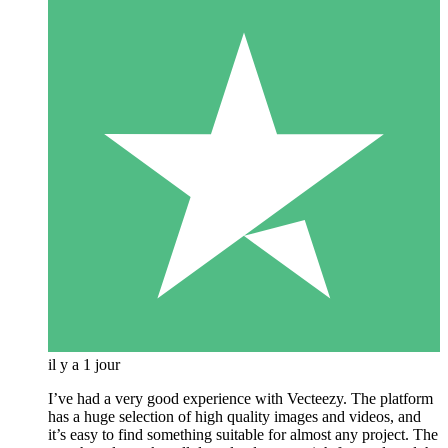
il y a 1 jour
I’ve had a very good experience with Vecteezy. The platform
has a huge selection of high quality images and videos, and
it’s easy to find something suitable for almost any project. The