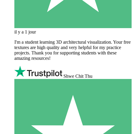
il y a 1 jour
I'm a student learning 3D architectural visualization. Your free
textures are high quality and very helpful for my practice
projects. Thank you for supporting students with these
amazing resources!
Shwe Chit Thu