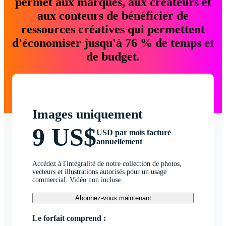
permet aux marques, aux créateurs et
aux conteurs de bénéficier de
ressources créatives qui permettent
d'économiser jusqu'à 76 % de temps et
de budget.
Images uniquement
9 US$
USD par mois facturé
annuellement
Accédez à l'intégralité de notre collection de photos,
vecteurs et illustrations autorisés pour un usage
commercial. Vidéo non incluse.
Abonnez-vous maintenant
Le forfait comprend :