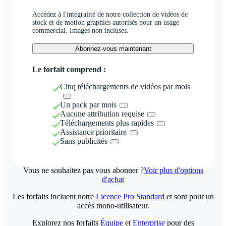
Accédez à l'intégralité de notre collection de vidéos de
stock et de motion graphics autorisés pour un usage
commercial. Images non incluses.
Abonnez-vous maintenant
Le forfait comprend :
Cinq téléchargements de vidéos par mois
Un pack par mois
Aucune attribution requise
Téléchargements plus rapides
Assistance prioritaire
Sans publicités
Vous ne souhaitez pas vous abonner ?
Voir plus d'options
d'achat
Les forfaits incluent notre
Licence Pro Standard
et sont pour un
accès mono-utilisateur.
Explorez nos forfaits
Équipe
et
Enterprise
pour des