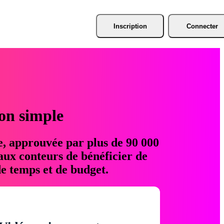
Inscription
Connecter
ion simple
e, approuvée par plus de 90 000
aux conteurs de bénéficier de
e temps et de budget.