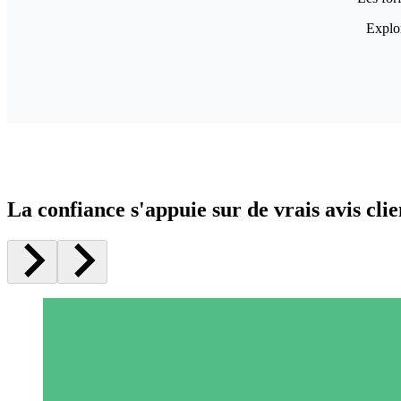
Explor
La confiance s'appuie sur de vrais avis clie