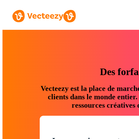
Des forfa
Vecteezy est la place de march
clients dans le monde entier
ressources créatives