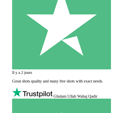
Il y a 2 jours
Great shots quality and many free shots with exact needs.
Ghulam Ullah Wahaj Qadir