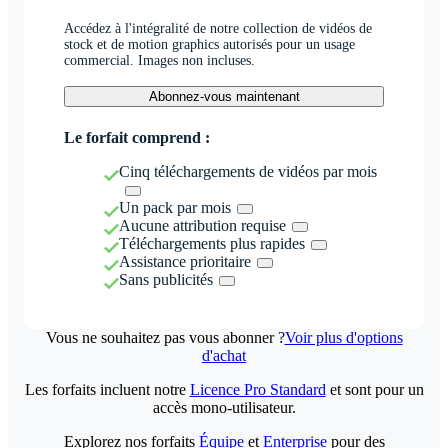
Accédez à l'intégralité de notre collection de vidéos de
stock et de motion graphics autorisés pour un usage
commercial. Images non incluses.
Abonnez-vous maintenant
Le forfait comprend :
Cinq téléchargements de vidéos par mois
Un pack par mois
Aucune attribution requise
Téléchargements plus rapides
Assistance prioritaire
Sans publicités
Vous ne souhaitez pas vous abonner ?
Voir plus d'options
d'achat
Les forfaits incluent notre
Licence Pro Standard
et sont pour un
accès mono-utilisateur.
Explorez nos forfaits
Équipe
et
Enterprise
pour des