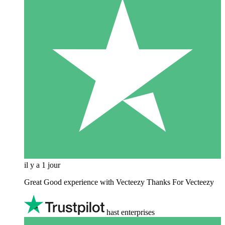
il y a 1 jour
Great Good experience with Vecteezy Thanks For Vecteezy
hast enterprises