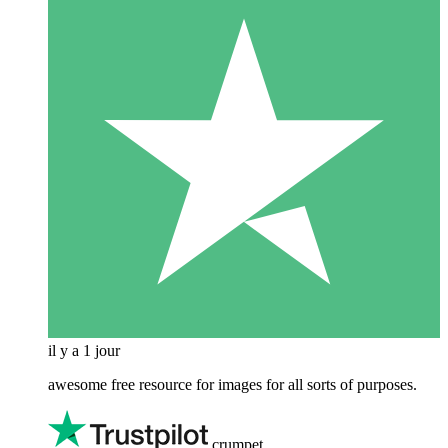
il y a 1 jour
awesome free resource for images for all sorts of purposes.
crumpet