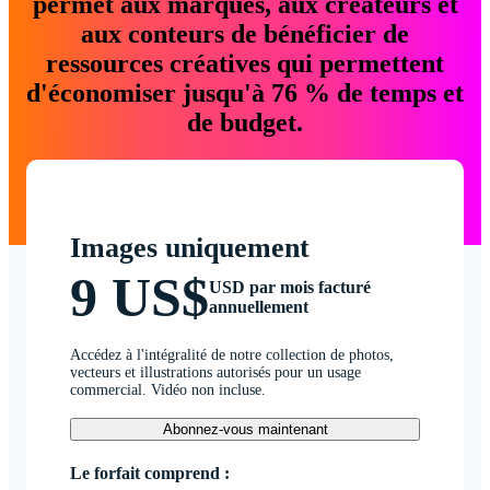
permet aux marques, aux créateurs et
aux conteurs de bénéficier de
ressources créatives qui permettent
d'économiser jusqu'à 76 % de temps et
de budget.
Images uniquement
9 US$
USD par mois facturé
annuellement
Accédez à l'intégralité de notre collection de photos,
vecteurs et illustrations autorisés pour un usage
commercial. Vidéo non incluse.
Abonnez-vous maintenant
Le forfait comprend :