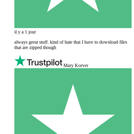
il y a 1 jour
always great stuff. kind of hate that I have to download files
that are zipped though
Mary Korver