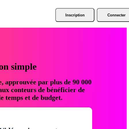
Inscription
Connecter
ion simple
e, approuvée par plus de 90 000
aux conteurs de bénéficier de
e temps et de budget.