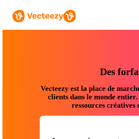
Des forfa
Vecteezy est la place de march
clients dans le monde entier
ressources créatives