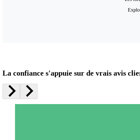
Explor
La confiance s'appuie sur de vrais avis clie