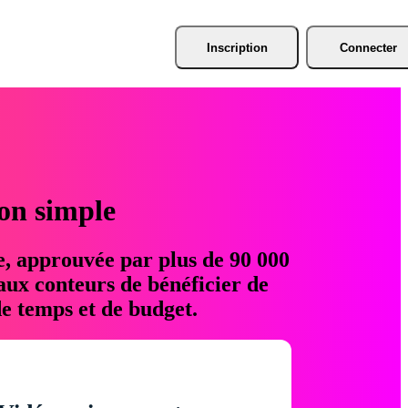
Inscription
Connecter
ion simple
e, approuvée par plus de 90 000
aux conteurs de bénéficier de
e temps et de budget.