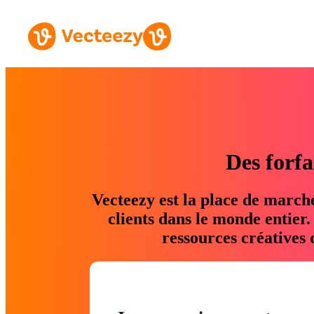
Des forfa
Vecteezy est la place de march
clients dans le monde entier
ressources créatives