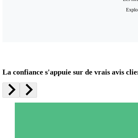
Explor
La confiance s'appuie sur de vrais avis clie