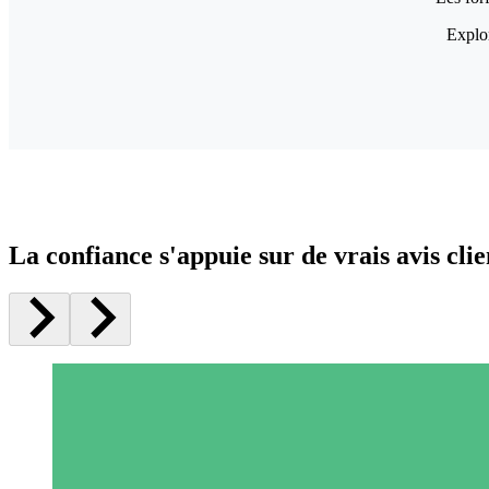
Explor
La confiance s'appuie sur de vrais avis clie