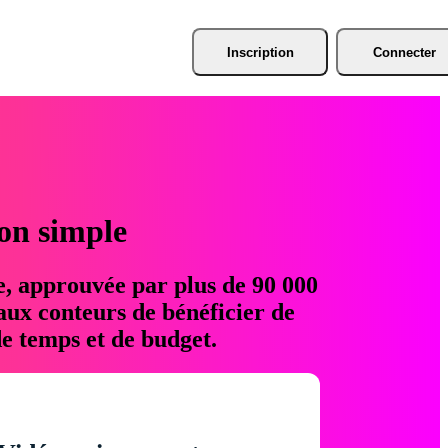
Inscription
Connecter
ion simple
e, approuvée par plus de 90 000
aux conteurs de bénéficier de
e temps et de budget.