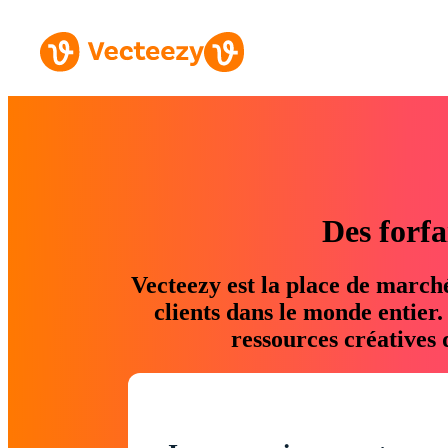
Des forfa
Vecteezy est la place de march
clients dans le monde entier
ressources créatives