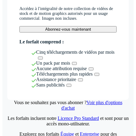
Accédez à l'intégralité de notre collection de vidéos de
stock et de motion graphics autorisés pour un usage
commercial. Images non incluses.
Abonnez-vous maintenant
Le forfait comprend :
Cinq téléchargements de vidéos par mois
Un pack par mois
Aucune attribution requise
Téléchargements plus rapides
Assistance prioritaire
Sans publicités
Vous ne souhaitez pas vous abonner ?
Voir plus d'options
d'achat
Les forfaits incluent notre
Licence Pro Standard
et sont pour un
accès mono-utilisateur.
Explorez nos forfaits
Équipe
et
Enterprise
pour des