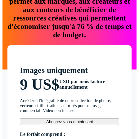
permet aux marques, aux créateurs et
aux conteurs de bénéficier de
ressources créatives qui permettent
d'économiser jusqu'à 76 % de temps et
de budget.
Images uniquement
9 US$
USD par mois facturé
annuellement
Accédez à l'intégralité de notre collection de photos,
vecteurs et illustrations autorisés pour un usage
commercial. Vidéo non incluse.
Abonnez-vous maintenant
Le forfait comprend :