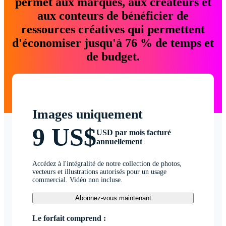
permet aux marques, aux créateurs et
aux conteurs de bénéficier de
ressources créatives qui permettent
d'économiser jusqu'à 76 % de temps et
de budget.
Images uniquement
9 US$
USD par mois facturé
annuellement
Accédez à l'intégralité de notre collection de photos,
vecteurs et illustrations autorisés pour un usage
commercial. Vidéo non incluse.
Abonnez-vous maintenant
Le forfait comprend :