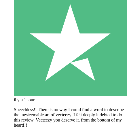
il y a 1 jour
Speechless!! There is no way I could find a word to describe
the inesteemable art of vecteezy. I felt deeply indebted to do
this review. Vecteezy you deserve it, from the bottom of my
heart!!!