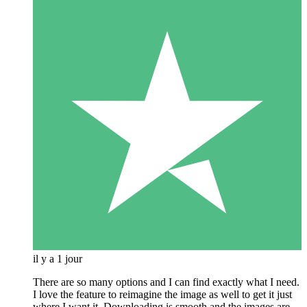
il y a 1 jour
There are so many options and I can find exactly what I need.
I love the feature to reimagine the image as well to get it just
where I want it. Downloading is smooth and the images are