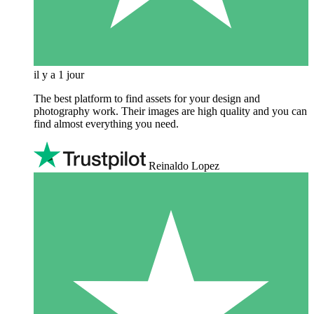
il y a 1 jour
The best platform to find assets for your design and
photography work. Their images are high quality and you can
find almost everything you need.
Reinaldo Lopez