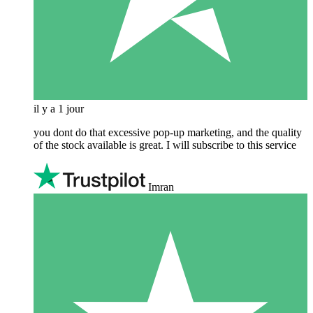
il y a 1 jour
you dont do that excessive pop-up marketing, and the quality
of the stock available is great. I will subscribe to this service
Imran