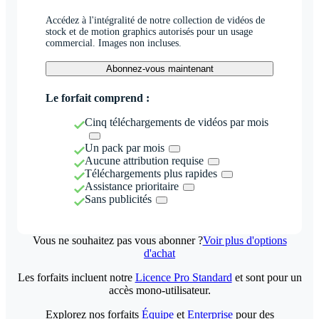
Accédez à l'intégralité de notre collection de vidéos de
stock et de motion graphics autorisés pour un usage
commercial. Images non incluses.
Abonnez-vous maintenant
Le forfait comprend :
Cinq téléchargements de vidéos par mois
Un pack par mois
Aucune attribution requise
Téléchargements plus rapides
Assistance prioritaire
Sans publicités
Vous ne souhaitez pas vous abonner ?
Voir plus d'options
d'achat
Les forfaits incluent notre
Licence Pro Standard
et sont pour un
accès mono-utilisateur.
Explorez nos forfaits
Équipe
et
Enterprise
pour des