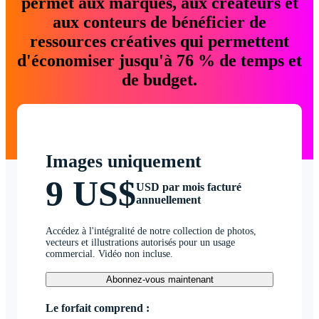
permet aux marques, aux créateurs et
aux conteurs de bénéficier de
ressources créatives qui permettent
d'économiser jusqu'à 76 % de temps et
de budget.
Images uniquement
9 US$
USD par mois facturé
annuellement
Accédez à l'intégralité de notre collection de photos,
vecteurs et illustrations autorisés pour un usage
commercial. Vidéo non incluse.
Abonnez-vous maintenant
Le forfait comprend :