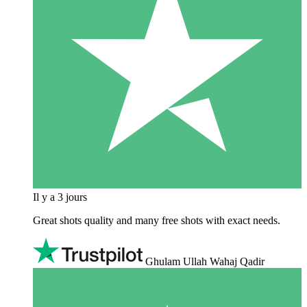
Il y a 3 jours
Great shots quality and many free shots with exact needs.
Ghulam Ullah Wahaj Qadir