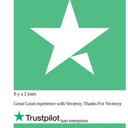
Il y a 2 jours
Great Good experience with Vecteezy Thanks For Vecteezy
hast enterprises