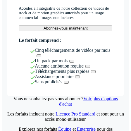
Accédez à l'intégralité de notre collection de vidéos de
stock et de motion graphics autorisés pour un usage
commercial. Images non incluses.
Abonnez-vous maintenant
Le forfait comprend :
Cinq téléchargements de vidéos par mois
Un pack par mois
Aucune attribution requise
Téléchargements plus rapides
Assistance prioritaire
Sans publicités
Vous ne souhaitez pas vous abonner ?
Voir plus d'options
d'achat
Les forfaits incluent notre
Licence Pro Standard
et sont pour un
accès mono-utilisateur.
Explorez nos forfaits
Équipe
et
Enterprise
pour des