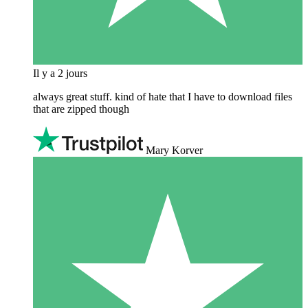
Il y a 2 jours
always great stuff. kind of hate that I have to download files
that are zipped though
Mary Korver