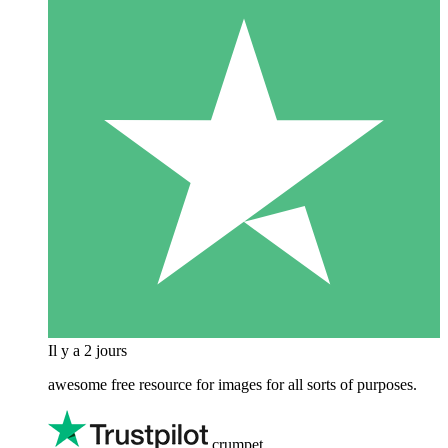
Il y a 2 jours
awesome free resource for images for all sorts of purposes.
crumpet