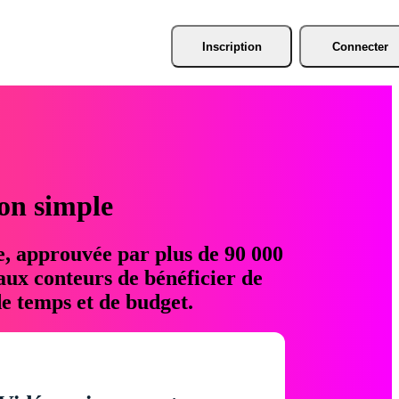
Inscription
Connecter
ion simple
e, approuvée par plus de 90 000
aux conteurs de bénéficier de
e temps et de budget.