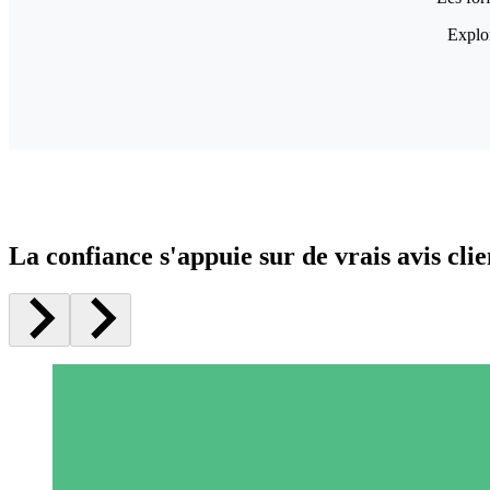
Explor
La confiance s'appuie sur de vrais avis clie