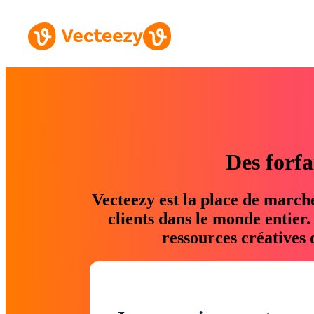
Des forfa
Vecteezy est la place de march
clients dans le monde entier
ressources créatives