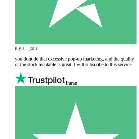
il y a 1 jour
you dont do that excessive pop-up marketing, and the quality
of the stock available is great. I will subscribe to this service
Imran