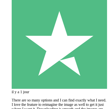
il y a 1 jour
There are so many options and I can find exactly what I need.
I love the feature to reimagine the image as well to get it just
where I want it. Downloading is smooth and the images are