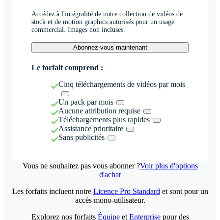
Accédez à l'intégralité de notre collection de vidéos de
stock et de motion graphics autorisés pour un usage
commercial. Images non incluses.
Abonnez-vous maintenant
Le forfait comprend :
Cinq téléchargements de vidéos par mois
Un pack par mois
Aucune attribution requise
Téléchargements plus rapides
Assistance prioritaire
Sans publicités
Vous ne souhaitez pas vous abonner ?
Voir plus d'options
d'achat
Les forfaits incluent notre
Licence Pro Standard
et sont pour un
accès mono-utilisateur.
Explorez nos forfaits
Équipe
et
Enterprise
pour des