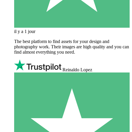
il y a 1 jour
The best platform to find assets for your design and
photography work. Their images are high quality and you can
find almost everything you need.
Reinaldo Lopez