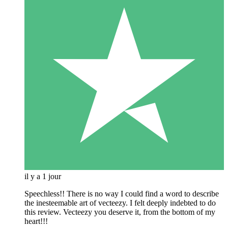
il y a 1 jour
Speechless!! There is no way I could find a word to describe
the inesteemable art of vecteezy. I felt deeply indebted to do
this review. Vecteezy you deserve it, from the bottom of my
heart!!!