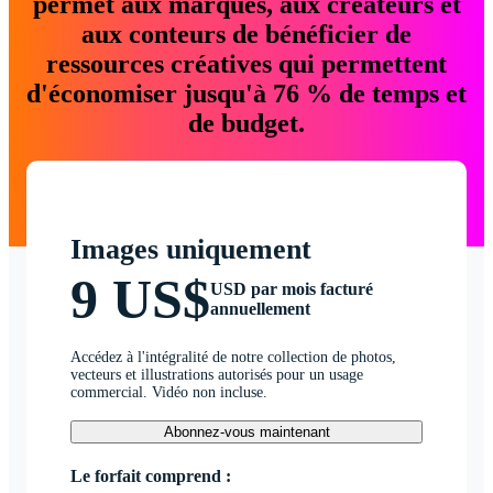
permet aux marques, aux créateurs et
aux conteurs de bénéficier de
ressources créatives qui permettent
d'économiser jusqu'à 76 % de temps et
de budget.
Images uniquement
9 US$
USD par mois facturé
annuellement
Accédez à l'intégralité de notre collection de photos,
vecteurs et illustrations autorisés pour un usage
commercial. Vidéo non incluse.
Abonnez-vous maintenant
Le forfait comprend :