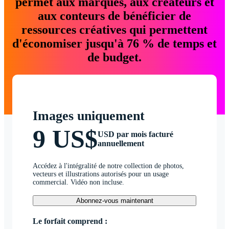
permet aux marques, aux créateurs et
aux conteurs de bénéficier de
ressources créatives qui permettent
d'économiser jusqu'à 76 % de temps et
de budget.
Images uniquement
9 US$
USD par mois facturé
annuellement
Accédez à l'intégralité de notre collection de photos,
vecteurs et illustrations autorisés pour un usage
commercial. Vidéo non incluse.
Abonnez-vous maintenant
Le forfait comprend :