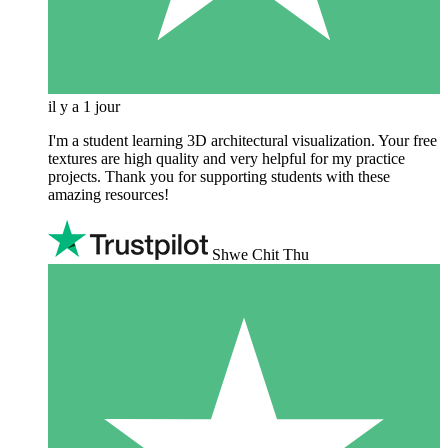
il y a 1 jour
I'm a student learning 3D architectural visualization. Your free
textures are high quality and very helpful for my practice
projects. Thank you for supporting students with these
amazing resources!
Shwe Chit Thu