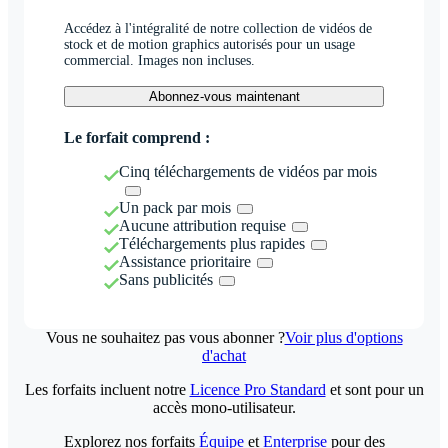
Accédez à l'intégralité de notre collection de vidéos de
stock et de motion graphics autorisés pour un usage
commercial. Images non incluses.
Abonnez-vous maintenant
Le forfait comprend :
Cinq téléchargements de vidéos par mois
Un pack par mois
Aucune attribution requise
Téléchargements plus rapides
Assistance prioritaire
Sans publicités
Vous ne souhaitez pas vous abonner ?
Voir plus d'options
d'achat
Les forfaits incluent notre
Licence Pro Standard
et sont pour un
accès mono-utilisateur.
Explorez nos forfaits
Équipe
et
Enterprise
pour des