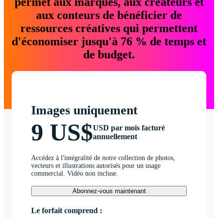
permet aux marques, aux créateurs et
aux conteurs de bénéficier de
ressources créatives qui permettent
d'économiser jusqu'à 76 % de temps et
de budget.
Images uniquement
9 US$
USD par mois facturé
annuellement
Accédez à l'intégralité de notre collection de photos,
vecteurs et illustrations autorisés pour un usage
commercial. Vidéo non incluse.
Abonnez-vous maintenant
Le forfait comprend :