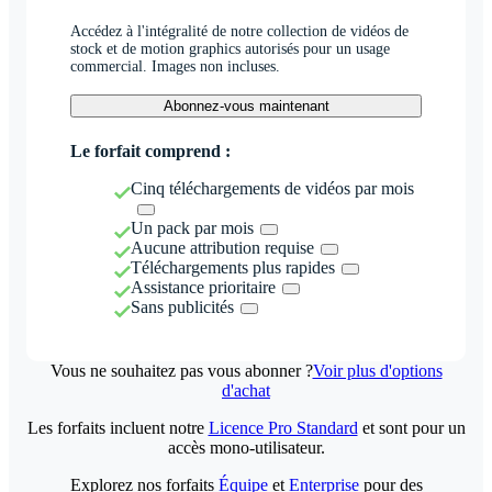
Accédez à l'intégralité de notre collection de vidéos de
stock et de motion graphics autorisés pour un usage
commercial. Images non incluses.
Abonnez-vous maintenant
Le forfait comprend :
Cinq téléchargements de vidéos par mois
Un pack par mois
Aucune attribution requise
Téléchargements plus rapides
Assistance prioritaire
Sans publicités
Vous ne souhaitez pas vous abonner ?
Voir plus d'options
d'achat
Les forfaits incluent notre
Licence Pro Standard
et sont pour un
accès mono-utilisateur.
Explorez nos forfaits
Équipe
et
Enterprise
pour des