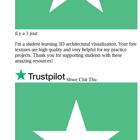
il y a 1 jour
I'm a student learning 3D architectural visualization. Your free
textures are high quality and very helpful for my practice
projects. Thank you for supporting students with these
amazing resources!
Shwe Chit Thu