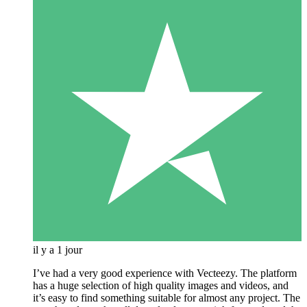
il y a 1 jour
I’ve had a very good experience with Vecteezy. The platform
has a huge selection of high quality images and videos, and
it’s easy to find something suitable for almost any project. The