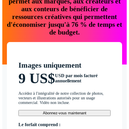
permet aux marques, aux créateurs et
aux conteurs de bénéficier de
ressources créatives qui permettent
d'économiser jusqu'à 76 % de temps et
de budget.
Images uniquement
9 US$
USD par mois facturé
annuellement
Accédez à l'intégralité de notre collection de photos,
vecteurs et illustrations autorisés pour un usage
commercial. Vidéo non incluse.
Abonnez-vous maintenant
Le forfait comprend :