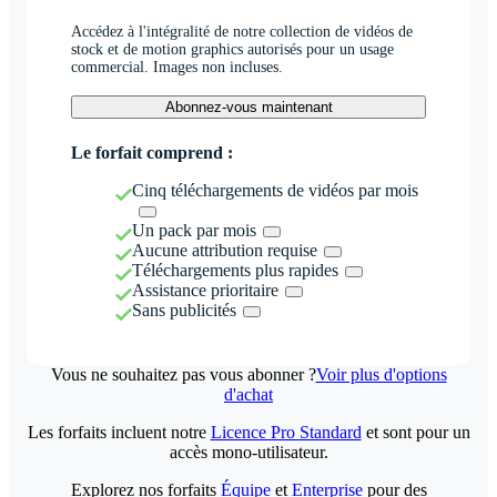
Accédez à l'intégralité de notre collection de vidéos de
stock et de motion graphics autorisés pour un usage
commercial. Images non incluses.
Abonnez-vous maintenant
Le forfait comprend :
Cinq téléchargements de vidéos par mois
Un pack par mois
Aucune attribution requise
Téléchargements plus rapides
Assistance prioritaire
Sans publicités
Vous ne souhaitez pas vous abonner ?
Voir plus d'options
d'achat
Les forfaits incluent notre
Licence Pro Standard
et sont pour un
accès mono-utilisateur.
Explorez nos forfaits
Équipe
et
Enterprise
pour des