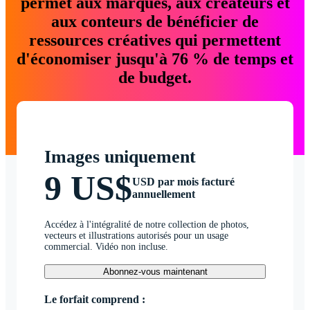
permet aux marques, aux créateurs et
aux conteurs de bénéficier de
ressources créatives qui permettent
d'économiser jusqu'à 76 % de temps et
de budget.
Images uniquement
9 US$
USD par mois facturé
annuellement
Accédez à l'intégralité de notre collection de photos,
vecteurs et illustrations autorisés pour un usage
commercial. Vidéo non incluse.
Abonnez-vous maintenant
Le forfait comprend :