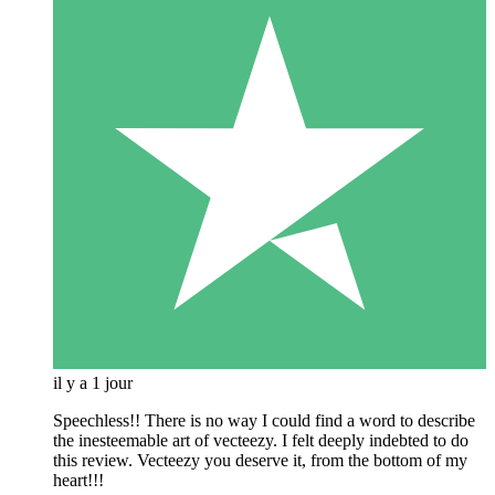
il y a 1 jour
Speechless!! There is no way I could find a word to describe
the inesteemable art of vecteezy. I felt deeply indebted to do
this review. Vecteezy you deserve it, from the bottom of my
heart!!!