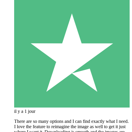
il y a 1 jour
There are so many options and I can find exactly what I need.
I love the feature to reimagine the image as well to get it just
where I want it. Downloading is smooth and the images are