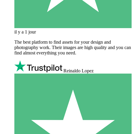
il y a 1 jour
The best platform to find assets for your design and
photography work. Their images are high quality and you can
find almost everything you need.
Reinaldo Lopez