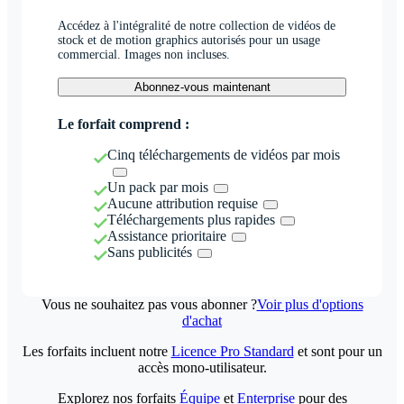
Accédez à l'intégralité de notre collection de vidéos de
stock et de motion graphics autorisés pour un usage
commercial. Images non incluses.
Abonnez-vous maintenant
Le forfait comprend :
Cinq téléchargements de vidéos par mois
Un pack par mois
Aucune attribution requise
Téléchargements plus rapides
Assistance prioritaire
Sans publicités
Vous ne souhaitez pas vous abonner ?
Voir plus d'options
d'achat
Les forfaits incluent notre
Licence Pro Standard
et sont pour un
accès mono-utilisateur.
Explorez nos forfaits
Équipe
et
Enterprise
pour des