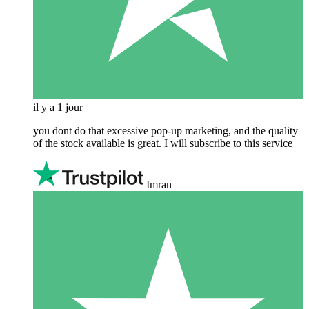
il y a 1 jour
you dont do that excessive pop-up marketing, and the quality
of the stock available is great. I will subscribe to this service
Imran