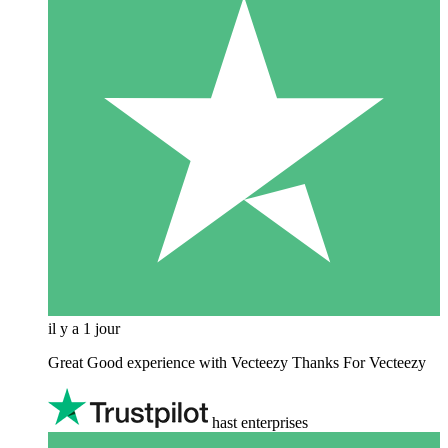
il y a 1 jour
Great Good experience with Vecteezy Thanks For Vecteezy
hast enterprises