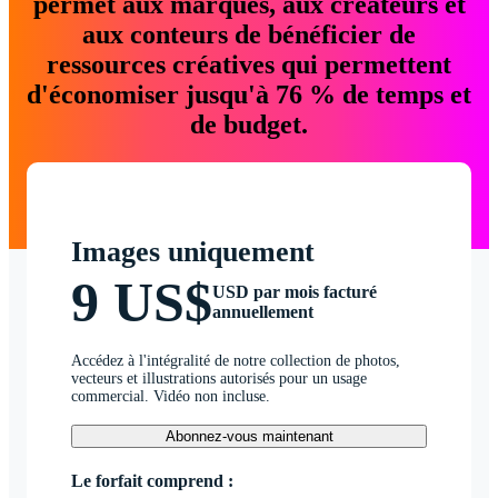
permet aux marques, aux créateurs et
aux conteurs de bénéficier de
ressources créatives qui permettent
d'économiser jusqu'à 76 % de temps et
de budget.
Images uniquement
9 US$
USD par mois facturé
annuellement
Accédez à l'intégralité de notre collection de photos,
vecteurs et illustrations autorisés pour un usage
commercial. Vidéo non incluse.
Abonnez-vous maintenant
Le forfait comprend :