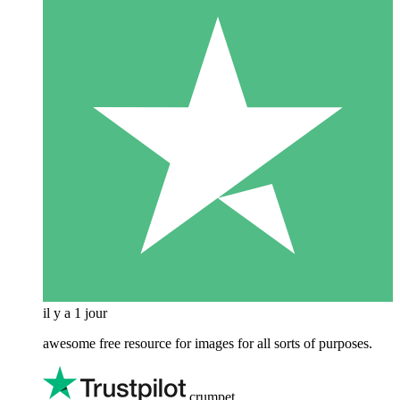
il y a 1 jour
awesome free resource for images for all sorts of purposes.
crumpet