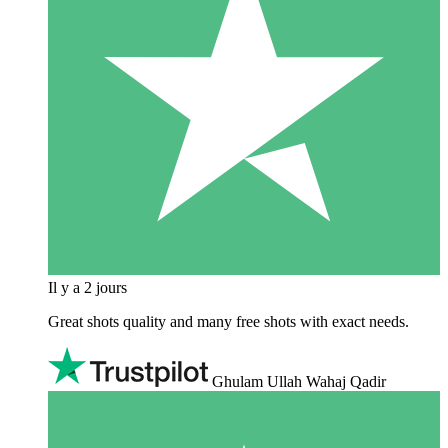
Il y a 2 jours
Great shots quality and many free shots with exact needs.
Ghulam Ullah Wahaj Qadir