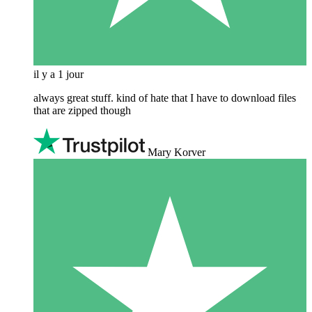
il y a 1 jour
always great stuff. kind of hate that I have to download files
that are zipped though
Mary Korver