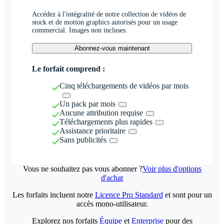
Accédez à l'intégralité de notre collection de vidéos de
stock et de motion graphics autorisés pour un usage
commercial. Images non incluses.
Abonnez-vous maintenant
Le forfait comprend :
Cinq téléchargements de vidéos par mois
Un pack par mois
Aucune attribution requise
Téléchargements plus rapides
Assistance prioritaire
Sans publicités
Vous ne souhaitez pas vous abonner ?
Voir plus d'options
d'achat
Les forfaits incluent notre
Licence Pro Standard
et sont pour un
accès mono-utilisateur.
Explorez nos forfaits
Équipe
et
Enterprise
pour des