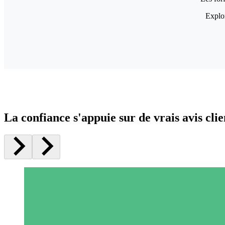
Explor
La confiance s'appuie sur de vrais avis clie