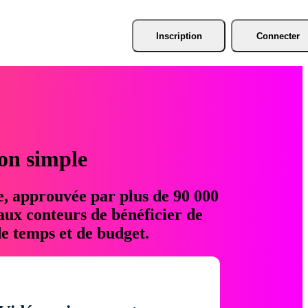
Inscription
Connecter
ion simple
e, approuvée par plus de 90 000
aux conteurs de bénéficier de
e temps et de budget.