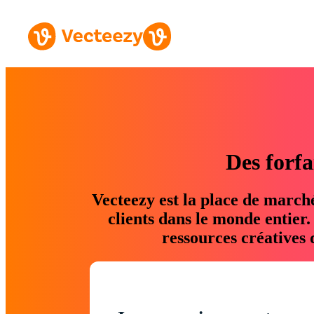
Des forfa
Vecteezy est la place de march
clients dans le monde entier
ressources créatives