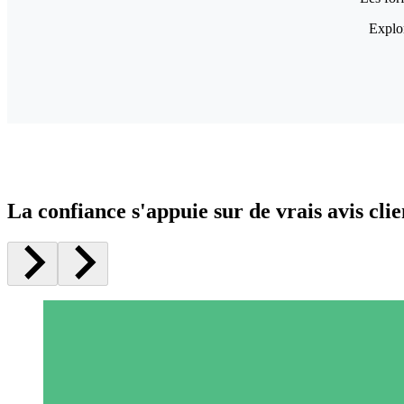
Explor
La confiance s'appuie sur de vrais avis clie