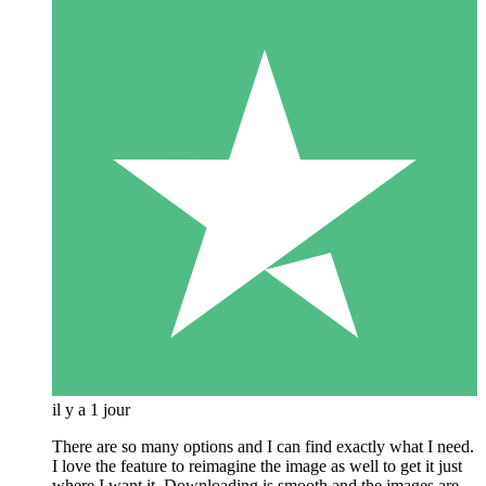
il y a 1 jour
There are so many options and I can find exactly what I need.
I love the feature to reimagine the image as well to get it just
where I want it. Downloading is smooth and the images are