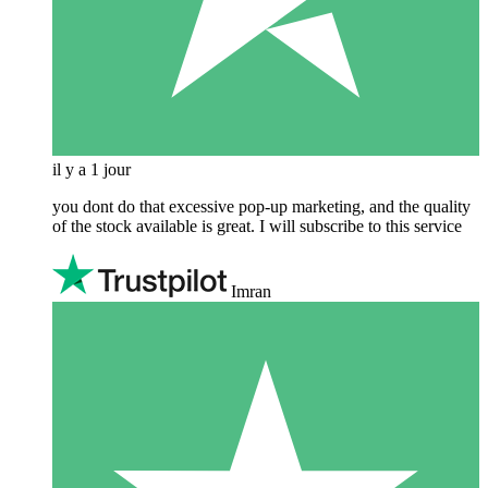
il y a 1 jour
you dont do that excessive pop-up marketing, and the quality
of the stock available is great. I will subscribe to this service
Imran