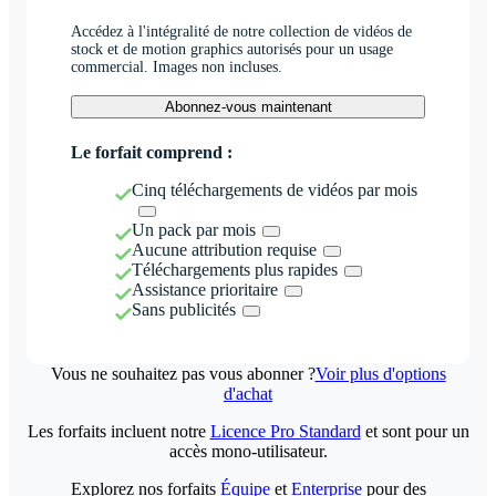
Accédez à l'intégralité de notre collection de vidéos de
stock et de motion graphics autorisés pour un usage
commercial. Images non incluses.
Abonnez-vous maintenant
Le forfait comprend :
Cinq téléchargements de vidéos par mois
Un pack par mois
Aucune attribution requise
Téléchargements plus rapides
Assistance prioritaire
Sans publicités
Vous ne souhaitez pas vous abonner ?
Voir plus d'options
d'achat
Les forfaits incluent notre
Licence Pro Standard
et sont pour un
accès mono-utilisateur.
Explorez nos forfaits
Équipe
et
Enterprise
pour des