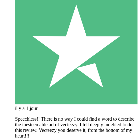
il y a 1 jour
Speechless!! There is no way I could find a word to describe
the inesteemable art of vecteezy. I felt deeply indebted to do
this review. Vecteezy you deserve it, from the bottom of my
heart!!!