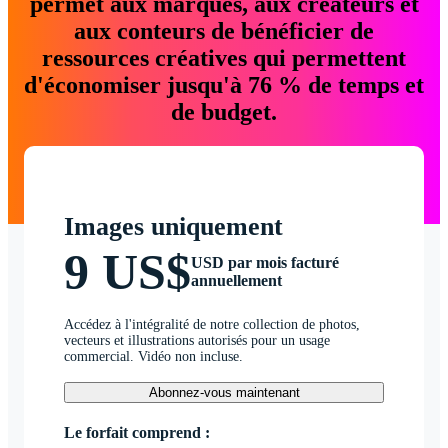
permet aux marques, aux créateurs et
aux conteurs de bénéficier de
ressources créatives qui permettent
d'économiser jusqu'à 76 % de temps et
de budget.
Images uniquement
9 US$
USD par mois facturé
annuellement
Accédez à l'intégralité de notre collection de photos,
vecteurs et illustrations autorisés pour un usage
commercial. Vidéo non incluse.
Abonnez-vous maintenant
Le forfait comprend :