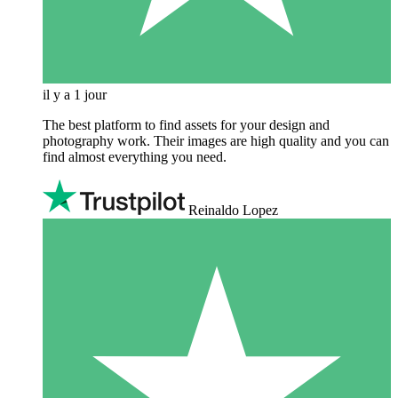
il y a 1 jour
The best platform to find assets for your design and
photography work. Their images are high quality and you can
find almost everything you need.
Reinaldo Lopez