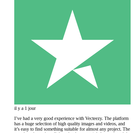
il y a 1 jour
I’ve had a very good experience with Vecteezy. The platform
has a huge selection of high quality images and videos, and
it’s easy to find something suitable for almost any project. The