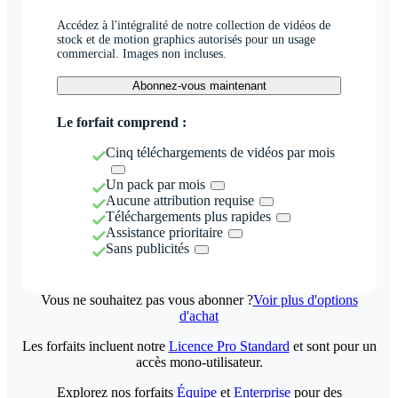
Accédez à l'intégralité de notre collection de vidéos de
stock et de motion graphics autorisés pour un usage
commercial. Images non incluses.
Abonnez-vous maintenant
Le forfait comprend :
Cinq téléchargements de vidéos par mois
Un pack par mois
Aucune attribution requise
Téléchargements plus rapides
Assistance prioritaire
Sans publicités
Vous ne souhaitez pas vous abonner ?
Voir plus d'options
d'achat
Les forfaits incluent notre
Licence Pro Standard
et sont pour un
accès mono-utilisateur.
Explorez nos forfaits
Équipe
et
Enterprise
pour des