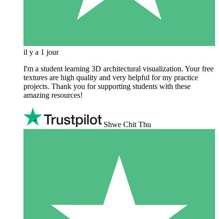
il y a 1 jour
I'm a student learning 3D architectural visualization. Your free
textures are high quality and very helpful for my practice
projects. Thank you for supporting students with these
amazing resources!
Shwe Chit Thu