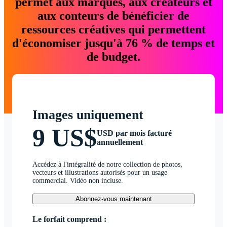
permet aux marques, aux créateurs et
aux conteurs de bénéficier de
ressources créatives qui permettent
d'économiser jusqu'à 76 % de temps et
de budget.
Images uniquement
9 US$
USD par mois facturé
annuellement
Accédez à l'intégralité de notre collection de photos,
vecteurs et illustrations autorisés pour un usage
commercial. Vidéo non incluse.
Abonnez-vous maintenant
Le forfait comprend :