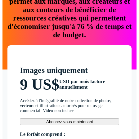
permet aux marques, aux créateurs et
aux conteurs de bénéficier de
ressources créatives qui permettent
d'économiser jusqu'à 76 % de temps et
de budget.
Images uniquement
9 US$
USD par mois facturé
annuellement
Accédez à l'intégralité de notre collection de photos,
vecteurs et illustrations autorisés pour un usage
commercial. Vidéo non incluse.
Abonnez-vous maintenant
Le forfait comprend :