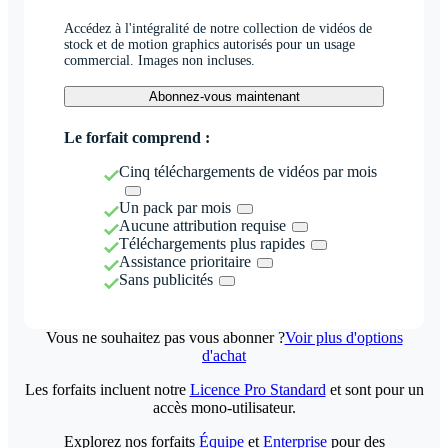
Accédez à l'intégralité de notre collection de vidéos de
stock et de motion graphics autorisés pour un usage
commercial. Images non incluses.
Abonnez-vous maintenant
Le forfait comprend :
Cinq téléchargements de vidéos par mois
Un pack par mois
Aucune attribution requise
Téléchargements plus rapides
Assistance prioritaire
Sans publicités
Vous ne souhaitez pas vous abonner ?
Voir plus d'options
d'achat
Les forfaits incluent notre
Licence Pro Standard
et sont pour un
accès mono-utilisateur.
Explorez nos forfaits
Équipe
et
Enterprise
pour des