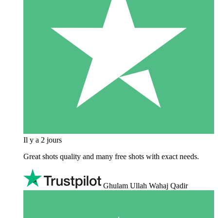
Il y a 2 jours
Great shots quality and many free shots with exact needs.
Ghulam Ullah Wahaj Qadir