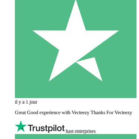
il y a 1 jour
Great Good experience with Vecteezy Thanks For Vecteezy
hast enterprises