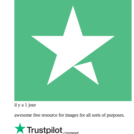
il y a 1 jour
awesome free resource for images for all sorts of purposes.
crumpet