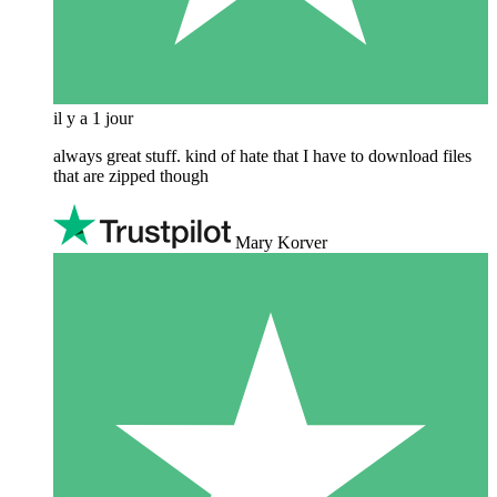
il y a 1 jour
always great stuff. kind of hate that I have to download files
that are zipped though
Mary Korver