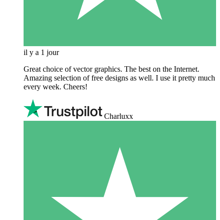
il y a 1 jour
Great choice of vector graphics. The best on the Internet.
Amazing selection of free designs as well. I use it pretty much
every week. Cheers!
Charluxx