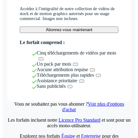
Accédez à l'intégralité de notre collection de vidéos de
stock et de motion graphics autorisés pour un usage
commercial. Images non incluses.
Abonnez-vous maintenant
Le forfait comprend :
Cinq téléchargements de vidéos par mois
Un pack par mois
Aucune attribution requise
Téléchargements plus rapides
Assistance prioritaire
Sans publicités
Vous ne souhaitez pas vous abonner ?
Voir plus d'options
d'achat
Les forfaits incluent notre
Licence Pro Standard
et sont pour un
accès mono-utilisateur.
Explorez nos forfaits
Équipe
et
Enterprise
pour des