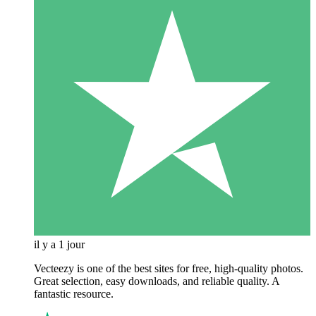
il y a 1 jour
Vecteezy is one of the best sites for free, high‑quality photos.
Great selection, easy downloads, and reliable quality. A
fantastic resource.