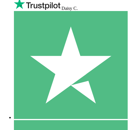
Daisy C.