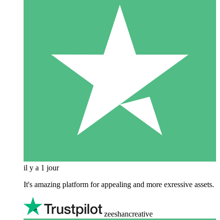
il y a 1 jour
It's amazing platform for appealing and more exressive assets.
zeeshancreative