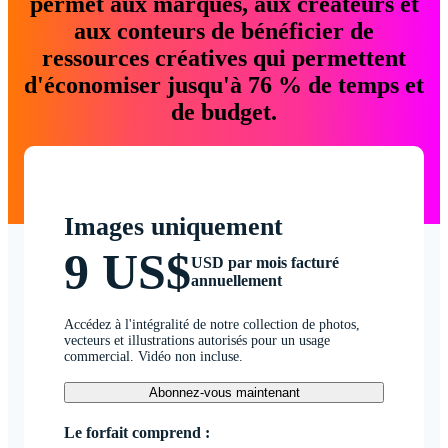
permet aux marques, aux créateurs et
aux conteurs de bénéficier de
ressources créatives qui permettent
d'économiser jusqu'à 76 % de temps et
de budget.
Images uniquement
9 US$
USD par mois facturé
annuellement
Accédez à l'intégralité de notre collection de photos,
vecteurs et illustrations autorisés pour un usage
commercial. Vidéo non incluse.
Abonnez-vous maintenant
Le forfait comprend :