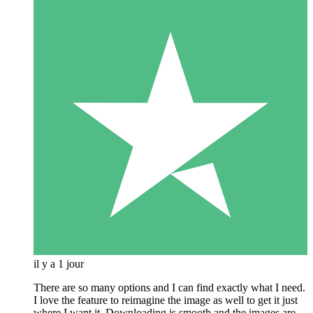
il y a 1 jour
There are so many options and I can find exactly what I need.
I love the feature to reimagine the image as well to get it just
where I want it. Downloading is smooth and the images are