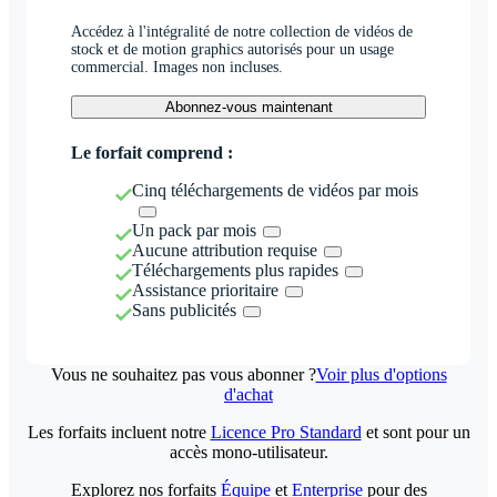
Accédez à l'intégralité de notre collection de vidéos de
stock et de motion graphics autorisés pour un usage
commercial. Images non incluses.
Abonnez-vous maintenant
Le forfait comprend :
Cinq téléchargements de vidéos par mois
Un pack par mois
Aucune attribution requise
Téléchargements plus rapides
Assistance prioritaire
Sans publicités
Vous ne souhaitez pas vous abonner ?
Voir plus d'options
d'achat
Les forfaits incluent notre
Licence Pro Standard
et sont pour un
accès mono-utilisateur.
Explorez nos forfaits
Équipe
et
Enterprise
pour des