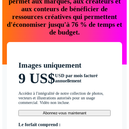
permet aux marques, aux créateurs et
aux conteurs de bénéficier de
ressources créatives qui permettent
d'économiser jusqu'à 76 % de temps et
de budget.
Images uniquement
9 US$
USD par mois facturé
annuellement
Accédez à l'intégralité de notre collection de photos,
vecteurs et illustrations autorisés pour un usage
commercial. Vidéo non incluse.
Abonnez-vous maintenant
Le forfait comprend :