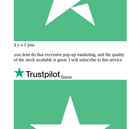
il y a 1 jour
you dont do that excessive pop-up marketing, and the quality
of the stock available is great. I will subscribe to this service
Imran