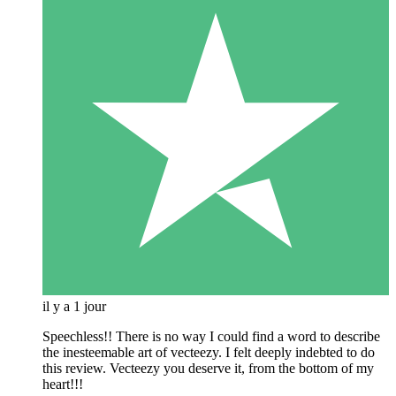
il y a 1 jour
Speechless!! There is no way I could find a word to describe
the inesteemable art of vecteezy. I felt deeply indebted to do
this review. Vecteezy you deserve it, from the bottom of my
heart!!!