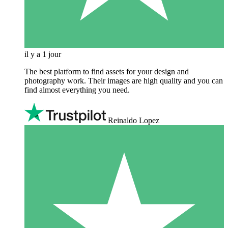
il y a 1 jour
The best platform to find assets for your design and
photography work. Their images are high quality and you can
find almost everything you need.
Reinaldo Lopez