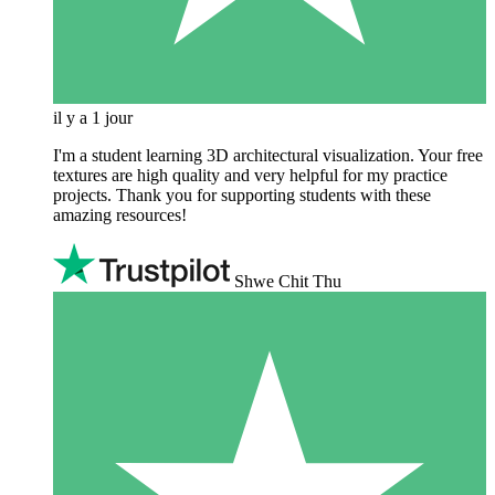
il y a 1 jour
I'm a student learning 3D architectural visualization. Your free
textures are high quality and very helpful for my practice
projects. Thank you for supporting students with these
amazing resources!
Shwe Chit Thu