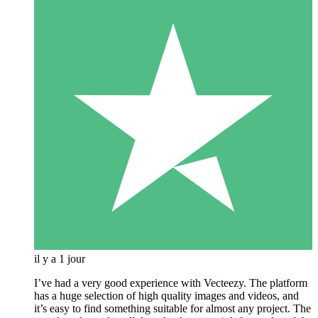
il y a 1 jour
I’ve had a very good experience with Vecteezy. The platform
has a huge selection of high quality images and videos, and
it’s easy to find something suitable for almost any project. The