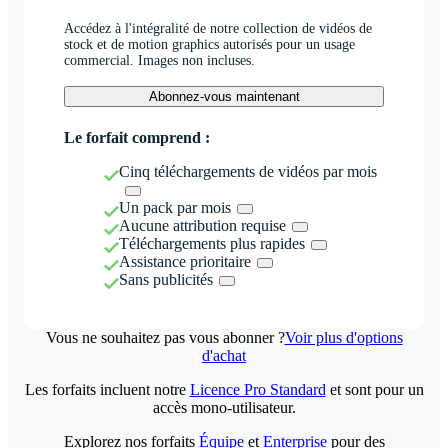
Accédez à l'intégralité de notre collection de vidéos de
stock et de motion graphics autorisés pour un usage
commercial. Images non incluses.
Abonnez-vous maintenant
Le forfait comprend :
Cinq téléchargements de vidéos par mois
Un pack par mois
Aucune attribution requise
Téléchargements plus rapides
Assistance prioritaire
Sans publicités
Vous ne souhaitez pas vous abonner ?
Voir plus d'options
d'achat
Les forfaits incluent notre
Licence Pro Standard
et sont pour un
accès mono-utilisateur.
Explorez nos forfaits
Équipe
et
Enterprise
pour des