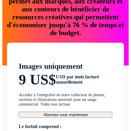
permet aux marques, aux créateurs et
aux conteurs de bénéficier de
ressources créatives qui permettent
d'économiser jusqu'à 76 % de temps et
de budget.
Images uniquement
9 US$
USD par mois facturé
annuellement
Accédez à l'intégralité de notre collection de photos,
vecteurs et illustrations autorisés pour un usage
commercial. Vidéo non incluse.
Abonnez-vous maintenant
Le forfait comprend :