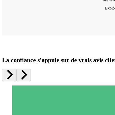
Explor
La confiance s'appuie sur de vrais avis clie