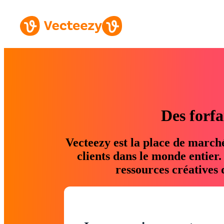
Des forfa
Vecteezy est la place de march
clients dans le monde entier
ressources créatives