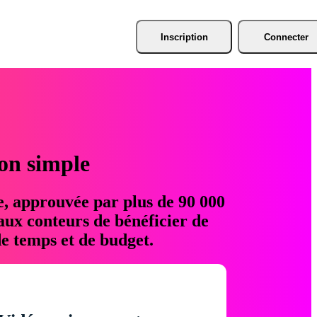
Inscription
Connecter
ion simple
e, approuvée par plus de 90 000
aux conteurs de bénéficier de
e temps et de budget.