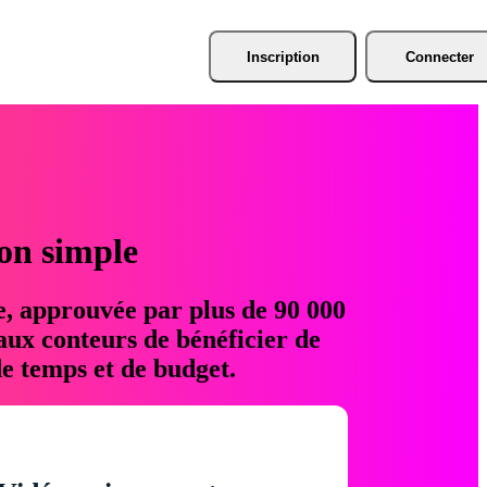
Inscription
Connecter
ion simple
e, approuvée par plus de 90 000
aux conteurs de bénéficier de
e temps et de budget.