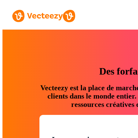
Des forfa
Vecteezy est la place de march
clients dans le monde entier
ressources créatives