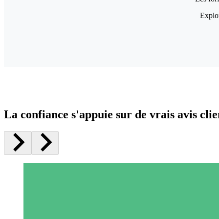
Explor
La confiance s'appuie sur de vrais avis clie