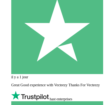
il y a 1 jour
Great Good experience with Vecteezy Thanks For Vecteezy
hast enterprises