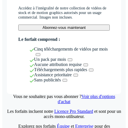
Accédez à l'intégralité de notre collection de vidéos de
stock et de motion graphics autorisés pour un usage
commercial. Images non incluses.
Abonnez-vous maintenant
Le forfait comprend :
Cinq téléchargements de vidéos par mois
Un pack par mois
Aucune attribution requise
Téléchargements plus rapides
Assistance prioritaire
Sans publicités
Vous ne souhaitez pas vous abonner ?
Voir plus d'options
d'achat
Les forfaits incluent notre
Licence Pro Standard
et sont pour un
accès mono-utilisateur.
Explorez nos forfaits
Équipe
et
Enterprise
pour des