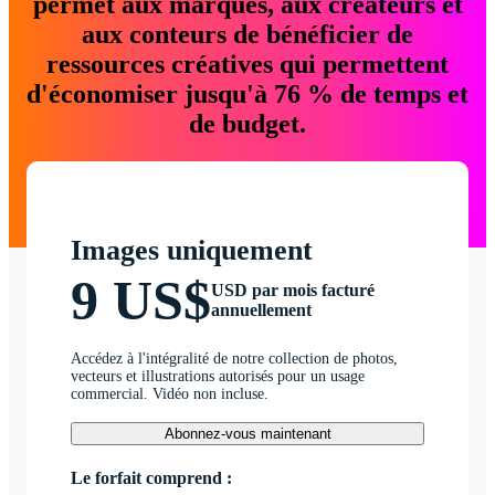
permet aux marques, aux créateurs et
aux conteurs de bénéficier de
ressources créatives qui permettent
d'économiser jusqu'à 76 % de temps et
de budget.
Images uniquement
9 US$
USD par mois facturé
annuellement
Accédez à l'intégralité de notre collection de photos,
vecteurs et illustrations autorisés pour un usage
commercial. Vidéo non incluse.
Abonnez-vous maintenant
Le forfait comprend :