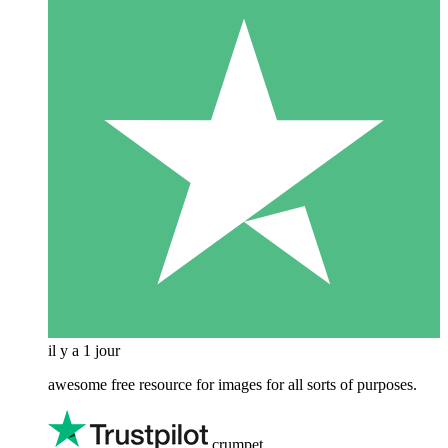
il y a 1 jour
awesome free resource for images for all sorts of purposes.
crumpet