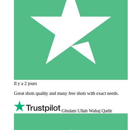
Il y a 2 jours
Great shots quality and many free shots with exact needs.
Ghulam Ullah Wahaj Qadir