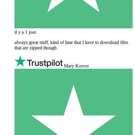
il y a 1 jour
always great stuff. kind of hate that I have to download files
that are zipped though
Mary Korver